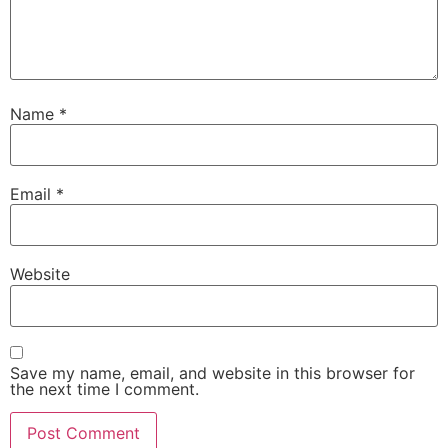
Name
*
Email
*
Website
Save my name, email, and website in this browser for
the next time I comment.