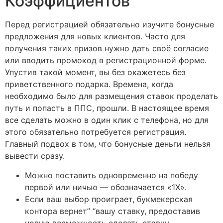
Коэффициентов
Перед регистрацией обязательно изучите бонусные
предложения для новых клиентов. Часто для
получения таких призов нужно дать своё согласие
или вводить промокод в регистрационной форме.
Упустив такой момент, вы без окажетесь без
приветственного подарка. Времена, когда
необходимо было для размещения ставок проделать
путь и попасть в ППС, прошли. В настоящее время
все сделать можно в один клик с телефона, но для
этого обязательно потребуется регистрация.
Главный подвох в том, что бонусные деньги нельзя
вывести сразу.
Можно поставить одновременно на победу
первой или ничью — обозначается «1Х».
Если ваш выбор проиграет, букмекерская
контора вернет” “вашу ставку, предоставив
новую возможность сделать ставку.