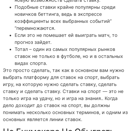
Подобные ставки крайне популярны среди
новичков беттинга, ведь в экспрессе
коэффициенты всех выбранных событий”
“перемножаются.
Если это не помешает ей выиграть матч, то
прогноз зайдет.
Тотал – один из самых популярных рынков
ставок не только в футболе, но и в остальных
видах спорта.
Это просто сделать, так как в основном вам нужно
выбрать платформу для ставок на спорт, выбрать
игру, на которую нужно сделать ставку, сделать
ставку и сделать ставку. Ставки на спорт — это не
только игра на удачу, но и игра на знания.. Когда
дело доходит до ставок на спорт, вы должны
понимать несколько основных терминов, и одним из
основных является линии ставок.