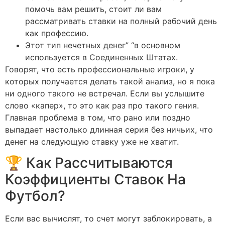
помочь вам решить, стоит ли вам
рассматривать ставки на полный рабочий день
как профессию.
Этот тип нечетных денег” “в основном
используется в Соединенных Штатах.
Говорят, что есть профессиональные игроки, у
которых получается делать такой анализ, но я пока
ни одного такого не встречал. Если вы услышите
слово «капер», то это как раз про такого гения.
Главная проблема в том, что рано или поздно
выпадает настолько длинная серия без ничьих, что
денег на следующую ставку уже не хватит.
🏆 Как Рассчитываются
Коэффициенты Ставок На
Футбол?
Если вас вычислят, то счет могут заблокировать, а