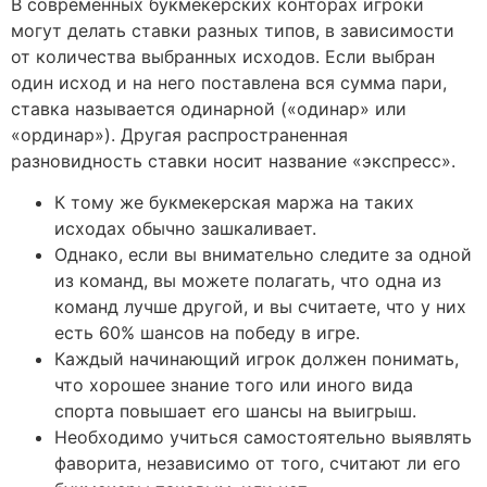
В современных букмекерских конторах игроки
могут делать ставки разных типов, в зависимости
от количества выбранных исходов. Если выбран
один исход и на него поставлена вся сумма пари,
ставка называется одинарной («одинар» или
«ординар»). Другая распространенная
разновидность ставки носит название «экспресс».
К тому же букмекерская маржа на таких
исходах обычно зашкаливает.
Однако, если вы внимательно следите за одной
из команд, вы можете полагать, что одна из
команд лучше другой, и вы считаете, что у них
есть 60% шансов на победу в игре.
Каждый начинающий игрок должен понимать,
что хорошее знание того или иного вида
спорта повышает его шансы на выигрыш.
Необходимо учиться самостоятельно выявлять
фаворита, независимо от того, считают ли его