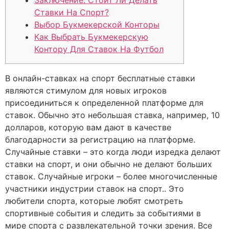
Заключение: Стоит Ли Делать
Ставки На Спорт?
Выбор Букмекерской Конторы
Как Выбрать Букмекерскую
Контору Для Ставок На Футбол
В онлайн-ставках на спорт бесплатные ставки
являются стимулом для новых игроков
присоединиться к определенной платформе для
ставок. Обычно это небольшая ставка, например, 10
долларов, которую вам дают в качестве
благодарности за регистрацию на платформе.
Случайные ставки – это когда люди изредка делают
ставки на спорт, и они обычно не делают больших
ставок. Случайные игроки – более многочисленные
участники индустрии ставок на спорт.. Это
любители спорта, которые любят смотреть
спортивные события и следить за событиями в
мире спорта с развлекательной точки зрения. Все