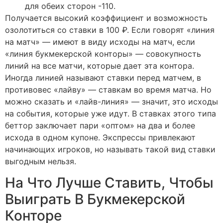
для обеих сторон -110.
Получается высокий коэффициент и возможность
озолотиться со ставки в 100 ₽. Если говорят «линия
на матч» — имеют в виду исходы на матч, если
«линия букмекерской конторы» — совокупность
линий на все матчи, которые дает эта контора.
Иногда линией называют ставки перед матчем, в
противовес «лайву» — ставкам во время матча. Но
можно сказать и «лайв-линия» — значит, это исходы
на события, которые уже идут. В ставках этого типа
беттор заключает пари «оптом» на два и более
исхода в одном купоне. Экспрессы привлекают
начинающих игроков, но называть такой вид ставки
выгодным нельзя.
На Что Лучше Ставить, Чтобы
Выиграть В Букмекерской
Конторе