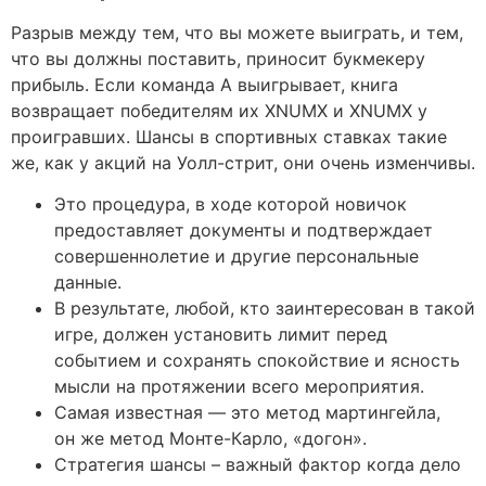
Разрыв между тем, что вы можете выиграть, и тем,
что вы должны поставить, приносит букмекеру
прибыль. Если команда A выигрывает, книга
возвращает победителям их XNUMX и XNUMX у
проигравших. Шансы в спортивных ставках такие
же, как у акций на Уолл-стрит, они очень изменчивы.
Это процедура, в ходе которой новичок
предоставляет документы и подтверждает
совершеннолетие и другие персональные
данные.
В результате, любой, кто заинтересован в такой
игре, должен установить лимит перед
событием и сохранять спокойствие и ясность
мысли на протяжении всего мероприятия.
Самая известная — это метод мартингейла,
он же метод Монте-Карло, «догон».
Стратегия шансы – важный фактор когда дело