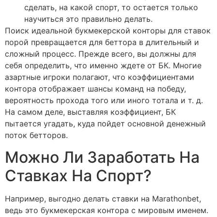
сделать, на какой спорт, то остается только
научиться это правильно делать.
Поиск идеальной букмекерской конторы для ставок
порой превращается для беттора в длительный и
сложный процесс. Прежде всего, вы должны для
себя определить, что именно ждете от БК. Многие
азартные игроки полагают, что коэффициентами
контора отображает шансы команд на победу,
вероятность прохода того или иного тотала и т. д.
На самом деле, выставляя коэффициент, БК
пытается угадать, куда пойдет основной денежный
поток бетторов.
Можно Ли Заработать На
Ставках На Спорт?
Например, выгодно делать ставки на Marathonbet,
ведь это букмекерская контора с мировым именем.