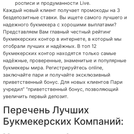
росписи и продуманности Live.
Каждый новый клиент получает промокоды на 3
бездепозитные ставки. Вы ищете самого лучшего и
надежного букмекера с хорошими выплатами?
Представляем Вам главный честный рейтинг
букмекерских контор в интернете, в который мы
отобрали лучших и надёжных. В топ 12
букмекерских контор находятся только самые
надёжные, проверенные, знаменитые и популярные
букмекеры мира. Регистрируйтесь online,
заключайте пари и получайте эксклюзивный
приветственный бонус. Для новых клиентов Пари
учредил” “приветственный бонус, позволяющий
увеличить первый депозит.
Перечень Лучших
Букмекерских Компаний: