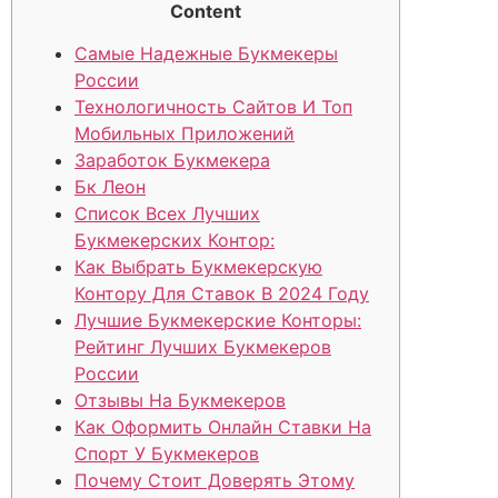
Content
Самые Надежные Букмекеры
России
Технологичность Сайтов И Топ
Мобильных Приложений
Заработок Букмекера
Бк Леон
Список Всех Лучших
Букмекерских Контор:
Как Выбрать Букмекерскую
Контору Для Ставок В 2024 Году
Лучшие Букмекерские Конторы:
Рейтинг Лучших Букмекеров
России
Отзывы На Букмекеров
Как Оформить Онлайн Ставки На
Спорт У Букмекеров
Почему Стоит Доверять Этому