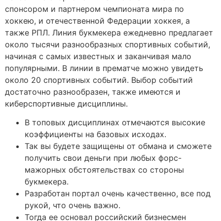
спонсором и партнером чемпионата мира по
хоккею, и отечественной Федерации хоккея, а
также РПЛ. Линия букмекера ежедневно предлагает
около тысячи разнообразных спортивных событий,
начиная с самых известных и заканчивая мало
популярными. В линии в прематче можно увидеть
около 20 спортивных событий. Выбор событий
достаточно разнообразен, также имеются и
киберспортивные дисциплины.
В топовых дисциплинах отмечаются высокие
коэффициенты на базовых исходах.
Так вы будете защищены от обмана и сможете
получить свои деньги при любых форс-
мажорных обстоятельствах со стороны
букмекера.
Разработан портал очень качественно, все под
рукой, что очень важно.
Тогда ее основал российский бизнесмен