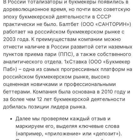
В России тотализаторы и букмекеры появились в
дореволюционное время, но почти всю советскую
эпоху букмекерской деятельности в СССР
практически не было. Балтбет (ООО «САНТОРИН»)
работает на российском букмекерском рынке с
2003 года. К преимуществам компании можно
отнести наличие в России развитой сети наземных
пунктов приема пари (ППС), а также собственного
аналитического отдела. 1хСтавка (ООО «Букмекер
Паб») – одна из самых прогрессивных платформ на
российском букмекерском рынке, высоко
оцененная новичками и профессиональными
беттерами. Компания была основана в 2010 году и
за более чем 12 лет букмекерской деятельности
добилась позиции лидера рынка.
Далее мы проверяем каждый отзыв и
маркируем его, выделяя ключевые слова
(например, «приложение» или «депозит»).