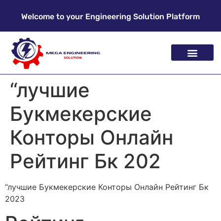
Welcome to your Engineering Solution Platform
“лучшие
Букмекерские
Конторы Онлайн
Рейтинг Бк 202
“лучшие Букмекерские Конторы Онлайн Рейтинг Бк
2023