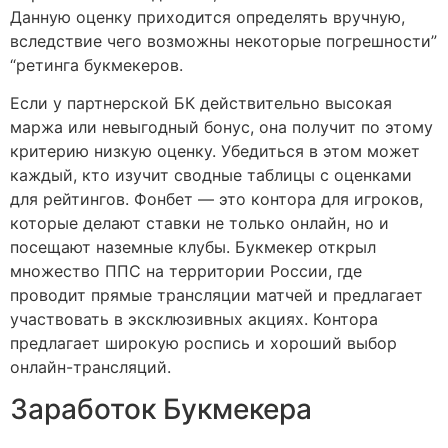
Данную оценку приходится определять вручную,
вследствие чего возможны некоторые погрешности”
“ретинга букмекеров.
Если у партнерской БК действительно высокая
маржа или невыгодный бонус, она получит по этому
критерию низкую оценку. Убедиться в этом может
каждый, кто изучит сводные таблицы с оценками
для рейтингов. Фонбет — это контора для игроков,
которые делают ставки не только онлайн, но и
посещают наземные клубы. Букмекер открыл
множество ППС на территории России, где
проводит прямые трансляции матчей и предлагает
участвовать в эксклюзивных акциях. Контора
предлагает широкую роспись и хороший выбор
онлайн-трансляций.
Заработок Букмекера