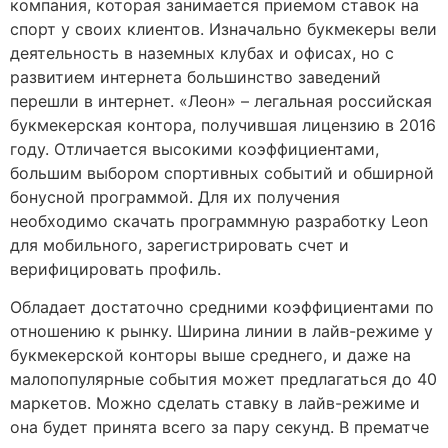
компания, которая занимается приемом ставок на
спорт у своих клиентов. Изначально букмекеры вели
деятельность в наземных клубах и офисах, но с
развитием интернета большинство заведений
перешли в интернет. «Леон» – легальная российская
букмекерская контора, получившая лицензию в 2016
году. Отличается высокими коэффициентами,
большим выбором спортивных событий и обширной
бонусной программой. Для их получения
необходимо скачать программную разработку Leon
для мобильного, зарегистрировать счет и
верифицировать профиль.
Обладает достаточно средними коэффициентами по
отношению к рынку. Ширина линии в лайв-режиме у
букмекерской конторы выше среднего, и даже на
малопопулярные события может предлагаться до 40
маркетов. Можно сделать ставку в лайв-режиме и
она будет принята всего за пару секунд. В прематче