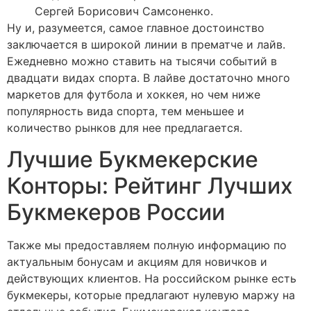
Сергей Борисович Самсоненко.
Ну и, разумеется, самое главное достоинство
заключается в широкой линии в прематче и лайв.
Ежедневно можно ставить на тысячи событий в
двадцати видах спорта. В лайве достаточно много
маркетов для футбола и хоккея, но чем ниже
популярность вида спорта, тем меньшее и
количество рынков для нее предлагается.
Лучшие Букмекерские
Конторы: Рейтинг Лучших
Букмекеров России
Также мы предоставляем полную информацию по
актуальным бонусам и акциям для новичков и
действующих клиентов. На российском рынке есть
букмекеры, которые предлагают нулевую маржу на