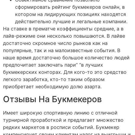
сформировать рейтинг букмекеров онлайн, в
котором на лидирующих позициях находятся
действительно лучшие и легальные компании.
На ставке в прематче коэффициенты средние, а в
лайв-режиме они несколько повышаются. В лайве
достаточно скромное число рынков как на
популярные, так и на малоизвестные события. В
наше время достаточно большое количество людей
предпочитает заключать пари” “в лучших
букмекерских конторах. Для кого-то это средство
легкого заработка, кто-то таким образом
приобретает необходимую долю азарта.
Отзывы На Букмекеров
Имеет широкую спортивную линию с отличной
турнирной проработкой и предлагает множество
редких маркетов в росписи событий. Букмекер
компенсирует своим клиентам налог на выигрыши и