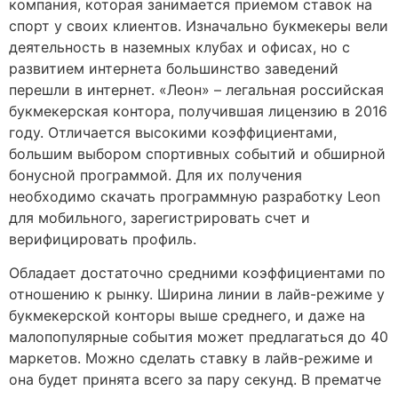
компания, которая занимается приемом ставок на
спорт у своих клиентов. Изначально букмекеры вели
деятельность в наземных клубах и офисах, но с
развитием интернета большинство заведений
перешли в интернет. «Леон» – легальная российская
букмекерская контора, получившая лицензию в 2016
году. Отличается высокими коэффициентами,
большим выбором спортивных событий и обширной
бонусной программой. Для их получения
необходимо скачать программную разработку Leon
для мобильного, зарегистрировать счет и
верифицировать профиль.
Обладает достаточно средними коэффициентами по
отношению к рынку. Ширина линии в лайв-режиме у
букмекерской конторы выше среднего, и даже на
малопопулярные события может предлагаться до 40
маркетов. Можно сделать ставку в лайв-режиме и
она будет принята всего за пару секунд. В прематче