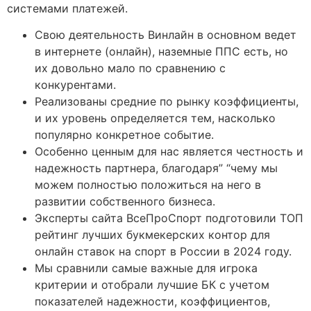
системами платежей.
Свою деятельность Винлайн в основном ведет
в интернете (онлайн), наземные ППС есть, но
их довольно мало по сравнению с
конкурентами.
Реализованы средние по рынку коэффициенты,
и их уровень определяется тем, насколько
популярно конкретное событие.
Особенно ценным для нас является честность и
надежность партнера, благодаря” “чему мы
можем полностью положиться на него в
развитии собственного бизнеса.
Эксперты сайта ВсеПроСпорт подготовили ТОП
рейтинг лучших букмекерских контор для
онлайн ставок на спорт в России в 2024 году.
Мы сравнили самые важные для игрока
критерии и отобрали лучшие БК с учетом
показателей надежности, коэффициентов,