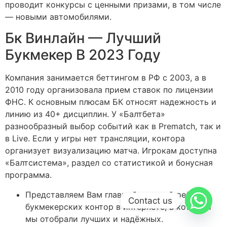
проводит конкурсы с ценными призами, в том числе
— новыми автомобилями.
Бк Винлайн — Лучший
Букмекер В 2023 Году
Компания занимается беттингом в РФ с 2003, а в
2010 году организовала прием ставок по лицензии
ФНС. К основным плюсам БК относят надежность и
линию из 40+ дисциплин. У «Балтбета»
разнообразный выбор событий как в Prematch, так и
в Live. Если у игры нет трансляции, контора
организует визуализацию матча. Игрокам доступна
«Балтсистема», раздел со статистикой и бонусная
программа.
Представляем Вам главный честный рейтинг
Contact us
букмекерских контор в интернете, в который
мы отобрали лучших и надёжных.