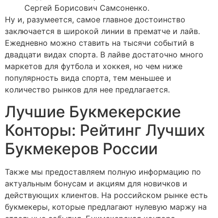
Сергей Борисович Самсоненко.
Ну и, разумеется, самое главное достоинство
заключается в широкой линии в прематче и лайв.
Ежедневно можно ставить на тысячи событий в
двадцати видах спорта. В лайве достаточно много
маркетов для футбола и хоккея, но чем ниже
популярность вида спорта, тем меньшее и
количество рынков для нее предлагается.
Лучшие Букмекерские
Конторы: Рейтинг Лучших
Букмекеров России
Также мы предоставляем полную информацию по
актуальным бонусам и акциям для новичков и
действующих клиентов. На российском рынке есть
букмекеры, которые предлагают нулевую маржу на