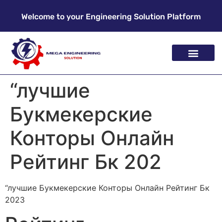
Welcome to your Engineering Solution Platform
“лучшие
Букмекерские
Конторы Онлайн
Рейтинг Бк 202
“лучшие Букмекерские Конторы Онлайн Рейтинг Бк
2023