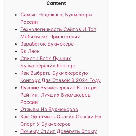
Content
Самые Надежные Букмекеры
России
Технологичность Сайтов И Топ
Мобильных Приложений
Заработок Букмекера
Бк Леон
Список Всех Лучших
Букмекерских Контор:
Как Выбрать Букмекерскую
Контору Для Ставок В 2024 Году
Лучшие Букмекерские Конторы:
Рейтинг Лучших Букмекеров
России
Отзывы На Букмекеров
Как Оформить Онлайн Ставки На
Спорт У Букмекеров
Почему Стоит Доверять Этому