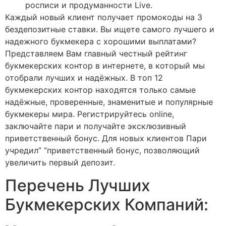
росписи и продуманности Live.
Каждый новый клиент получает промокоды на 3
бездепозитные ставки. Вы ищете самого лучшего и
надежного букмекера с хорошими выплатами?
Представляем Вам главный честный рейтинг
букмекерских контор в интернете, в который мы
отобрали лучших и надёжных. В топ 12
букмекерских контор находятся только самые
надёжные, проверенные, знаменитые и популярные
букмекеры мира. Регистрируйтесь online,
заключайте пари и получайте эксклюзивный
приветственный бонус. Для новых клиентов Пари
учредил” “приветственный бонус, позволяющий
увеличить первый депозит.
Перечень Лучших
Букмекерских Компаний: