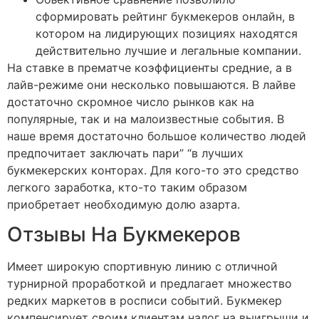
сформировать рейтинг букмекеров онлайн, в
котором на лидирующих позициях находятся
действительно лучшие и легальные компании.
На ставке в прематче коэффициенты средние, а в
лайв-режиме они несколько повышаются. В лайве
достаточно скромное число рынков как на
популярные, так и на малоизвестные события. В
наше время достаточно большое количество людей
предпочитает заключать пари” “в лучших
букмекерских конторах. Для кого-то это средство
легкого заработка, кто-то таким образом
приобретает необходимую долю азарта.
Отзывы На Букмекеров
Имеет широкую спортивную линию с отличной
турнирной проработкой и предлагает множество
редких маркетов в росписи событий. Букмекер
компенсирует своим клиентам налог на выигрыши и