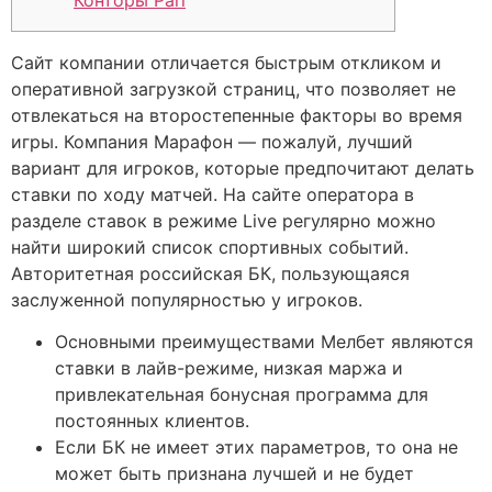
Конторы Pari
Сайт компании отличается быстрым откликом и
оперативной загрузкой страниц, что позволяет не
отвлекаться на второстепенные факторы во время
игры. Компания Марафон — пожалуй, лучший
вариант для игроков, которые предпочитают делать
ставки по ходу матчей. На сайте оператора в
разделе ставок в режиме Live регулярно можно
найти широкий список спортивных событий.
Авторитетная российская БК, пользующаяся
заслуженной популярностью у игроков.
Основными преимуществами Мелбет являются
ставки в лайв-режиме, низкая маржа и
привлекательная бонусная программа для
постоянных клиентов.
Если БК не имеет этих параметров, то она не
может быть признана лучшей и не будет