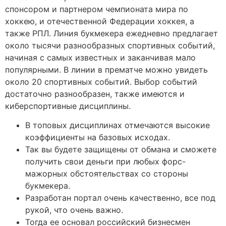
спонсором и партнером чемпионата мира по
хоккею, и отечественной Федерации хоккея, а
также РПЛ. Линия букмекера ежедневно предлагает
около тысячи разнообразных спортивных событий,
начиная с самых известных и заканчивая мало
популярными. В линии в прематче можно увидеть
около 20 спортивных событий. Выбор событий
достаточно разнообразен, также имеются и
киберспортивные дисциплины.
В топовых дисциплинах отмечаются высокие
коэффициенты на базовых исходах.
Так вы будете защищены от обмана и сможете
получить свои деньги при любых форс-
мажорных обстоятельствах со стороны
букмекера.
Разработан портал очень качественно, все под
рукой, что очень важно.
Тогда ее основал российский бизнесмен