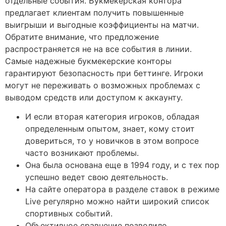
отдельные события. Букмекерская контора
предлагает клиентам получить повышенные
выигрыши и выгодные коэффициенты на матчи.
Обратите внимание, что предложение
распространяется не на все события в линии.
Самые надежные букмекерские конторы
гарантируют безопасность при беттинге. Игроки
могут не переживать о возможных проблемах с
выводом средств или доступом к аккаунту.
И если вторая категория игроков, обладая
определенным опытом, знает, кому стоит
довериться, то у новичков в этом вопросе
часто возникают проблемы.
Она была основана еще в 1994 году, и с тех пор
успешно ведет свою деятельность.
На сайте оператора в разделе ставок в режиме
Live регулярно можно найти широкий список
спортивных событий.
Объективное сравнение позволило