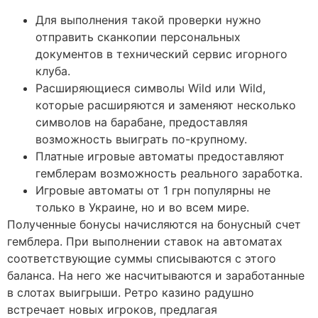
Для выполнения такой проверки нужно
отправить сканкопии персональных
документов в технический сервис игорного
клуба.
Расширяющиеся символы Wild или Wild,
которые расширяются и заменяют несколько
символов на барабане, предоставляя
возможность выиграть по-крупному.
Платные игровые автоматы предоставляют
гемблерам возможность реального заработка.
Игровые автоматы от 1 грн популярны не
только в Украине, но и во всем мире.
Полученные бонусы начисляются на бонусный счет
гемблера. При выполнении ставок на автоматах
соответствующие суммы списываются с этого
баланса. На него же насчитываются и заработанные
в слотах выигрыши. Ретро казино радушно
встречает новых игроков, предлагая