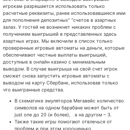
игрокам разрешается использовать только
расчетные реквизиты, ранее использовавшиеся ими
для пополнения депозитных” “счетов в азартных
залах. У гостей не возникнет никаких проблем с
получением выигрышей в представленных здесь
азартных играх. Мы включили в список только
проверенные игровые автоматы на деньги, которые
обеспечивают честные выплаты выигрышей,
доступные в онлайн казино с минимальным
выводом. В случае выигрыша на свой счет игрок
сможет снова запустить игровые автоматы с
выводом на карту Сбербанк, использовав только
что выигранные средства.
В схематике эмуляторов Мегавейс количество
символов на одном барабане может быть от
just one до 20 (и более), а на другом – 3.
Также такие игры помогают отвлечься от
проблем и при этом хорошенько