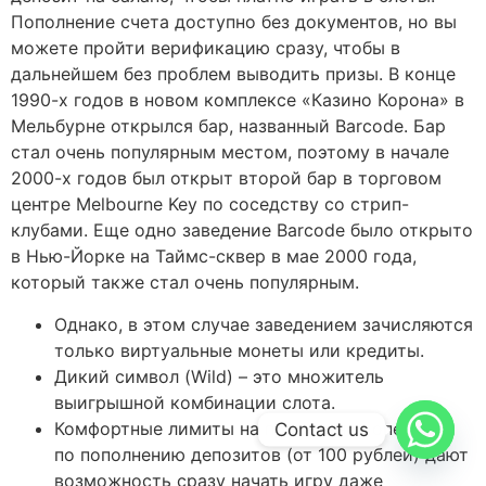
Пополнение счета доступно без документов, но вы
можете пройти верификацию сразу, чтобы в
дальнейшем без проблем выводить призы. В конце
1990-х годов в новом комплексе «Казино Корона» в
Мельбурне открылся бар, названный Barcode. Бар
стал очень популярным местом, поэтому в начале
2000-х годов был открыт второй бар в торговом
центре Melbourne Key по соседству со стрип-
клубами. Еще одно заведение Barcode было открыто
в Нью-Йорке на Таймс-сквер в мае 2000 года,
который также стал очень популярным.
Однако, в этом случае заведением зачисляются
только виртуальные монеты или кредиты.
Дикий символ (Wild) – это множитель
выигрышной комбинации слота.
Комфортные лимиты на проведение операции
Contact us
по пополнению депозитов (от 100 рублей) дают
возможность сразу начать игру даже