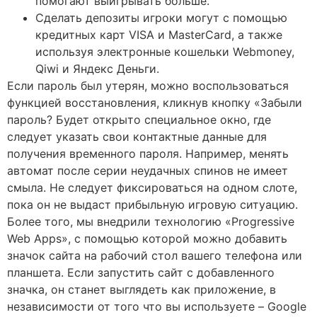
помогают выигрывать больше.
Сделать депозиты игроки могут с помощью
кредитных карт VISA и MasterCard, а также
используя электронные кошельки Webmoney,
Qiwi и Яндекс Деньги.
Если пароль был утерян, можно воспользоваться
функцией восстановления, кликнув кнопку «Забыли
пароль? Будет открыто специальное окно, где
следует указать свои контактные данные для
получения временного пароля. Например, менять
автомат после серии неудачных спинов не имеет
смыла. Не следует фиксироваться на одном слоте,
пока он не выдаст прибыльную игровую ситуацию.
Более того, мы внедрили технологию «Progressive
Web Apps», с помощью которой можно добавить
значок сайта на рабочий стол вашего телефона или
планшета. Если запустить сайт с добавленного
значка, он станет выглядеть как приложение, в
независимости от того что вы используете – Google