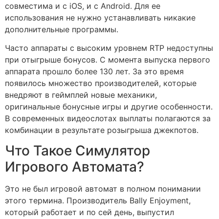
совместима и с iOS, и с Android. Для ее
использования не нужно устанавливать никакие
дополнительные программы.
Часто аппараты с высоким уровнем RTP недоступны
при отыгрыше бонусов. С момента выпуска первого
аппарата прошло более 130 лет. За это время
появилось множество производителей, которые
внедряют в геймплей новые механики,
оригинальные бонусные игры и другие особенности.
В современных видеослотах выплаты полагаются за
комбинации в результате розыгрыша джекпотов.
Что Такое Симулятор
Игрового Автомата?
Это не был игровой автомат в полном понимании
этого термина. Производитель Bally Enjoyment,
который работает и по сей день, выпустил