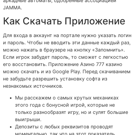
аркадные автоматы, одобренные ассоциацией
JAMMA.
Как Скачать Приложение
Для входа в аккаунт на портале нужно указать логин
и пароль. Чтобы не вводить эти данные каждый раз,
можно нажать в браузере на кнопку «Запомнить».
Если игрок забудет пароль, то сможет с легкостью
его восстановить. Приложение Азино 777 казино
можно скачать и из Google Play. Перед скачиванием
не забудьте разрешить установку софта из
незнакомых источников.
Мы расскажем о самых крутых механиках
этого года с бонусной игрой, которые не
только разнообразят игру, но и сулят большие
выигрыши.
Депозиты с любых реквизитов проводят
моментально, так что на этот показатель