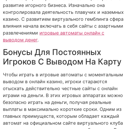
развитие игорного бизнеса. Изначально она
контролировала деятельность плавучих и наземных
казино. С развитием виртуального гемблинга сфера
влияния начала включать в себя сайты с азартными
развлечениями
игровые автоматы онлайн с
выводом денег
.
Бонусы Для Постоянных
Игроков С Выводом На Карту
Чтобы играть в игровые автоматы с моментальным
выводом в онлайн казино, игроки стараются
отыскать действительно честные сайты с онлайн
играми на деньги. В этих игровых аппаратах можно
безопасно играть на деньги, получая реальные
выплаты в максимально короткие сроки. Одним из
главных преимуществ, которым обладает каждый
автомат на официальном сайте виртуального клуба