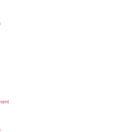
)
ment
)