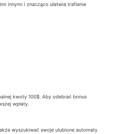
mi innymi i znacząco ułatwia trafienie
alnej kwoty 100$. Aby odebrać bonus
szej wpłaty.
także wyszukiwać swoje ulubione automaty