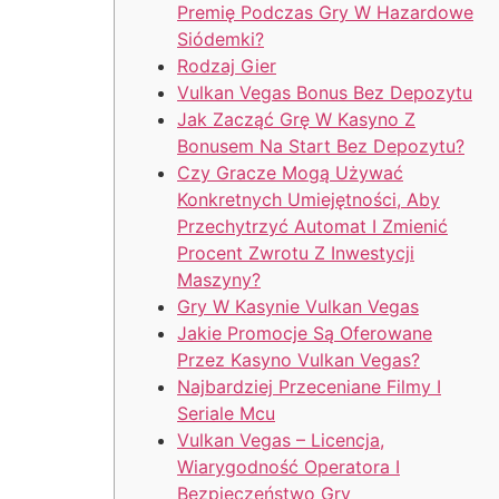
Premię Podczas Gry W Hazardowe
Siódemki?
Rodzaj Gier
Vulkan Vegas Bonus Bez Depozytu
Jak Zacząć Grę W Kasyno Z
Bonusem Na Start Bez Depozytu?
Czy Gracze Mogą Używać
Konkretnych Umiejętności, Aby
Przechytrzyć Automat I Zmienić
Procent Zwrotu Z Inwestycji
Maszyny?
Gry W Kasynie Vulkan Vegas
Jakie Promocje Są Oferowane
Przez Kasyno Vulkan Vegas?
Najbardziej Przeceniane Filmy I
Seriale Mcu
Vulkan Vegas – Licencja,
Wiarygodność Operatora I
Bezpieczeństwo Gry