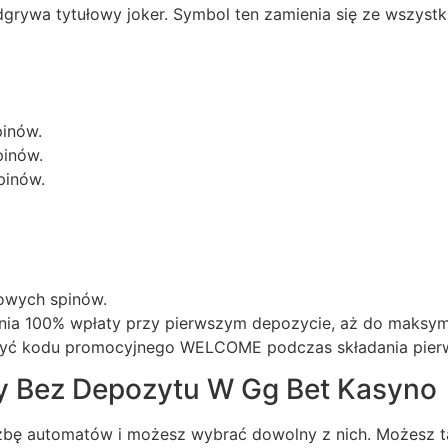
dgrywa tytułowy joker. Symbol ten zamienia się ze wszystki
pinów.
inów.
pinów.
owych spinów.
nia 100% wpłaty przy pierwszym depozycie, aż do maksym
użyć kodu promocyjnego WELCOME podczas składania pierw
y Bez Depozytu W Gg Bet Kasyno
czbę automatów i możesz wybrać dowolny z nich. Możesz 