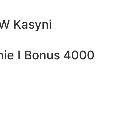
 W Kasyni
nie I Bonus 4000