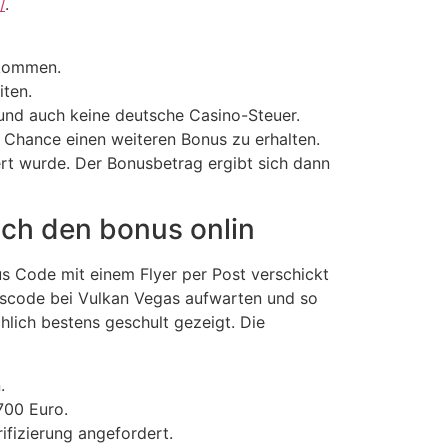
/
.
ekommen.
ten.
 und auch keine deutsche Casino-Steuer.
 Chance einen weiteren Bonus zu erhalten.
rt wurde. Der Bonusbetrag ergibt sich dann
ich den bonus onlin
s Code mit einem Flyer per Post verschickt
onscode bei Vulkan Vegas aufwarten und so
hlich bestens geschult gezeigt. Die
.
700 Euro.
ifizierung angefordert.