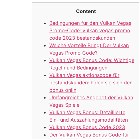
Content
Bedingungen für den Vulkan Vegas
Promo-Code: vulkan vegas promo
code 2023 bestandskunden
Welche Vorteile Bringt Der Vulkan
Vegas Promo Code?
Vulkan Vegas Bonus Code: Wichtige
Regeln und Bedingungen
Vulkan Vegas aktionscode für
bestandskunden: holen sie sich den
bonus onlin
Umfangreiches Angebot der Vulkan
Vegas Spiele
Vulkan Vegas Bonus: Detaillierte
Ein- und Auszahlungsmodalitäten
Vulkan Vegas Bonus Code 2023
Der Vulkan Vegas Bonus Code für