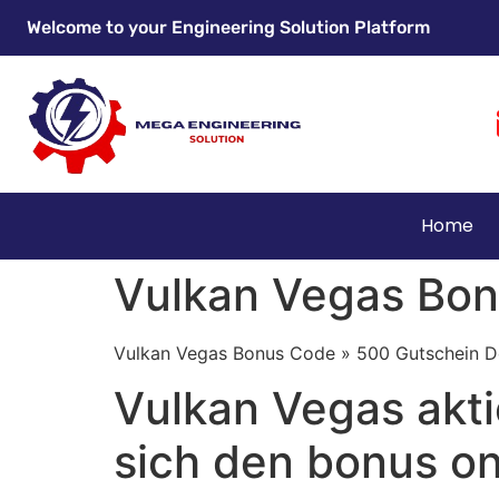
Welcome to your Engineering Solution Platform
Home
Vulkan Vegas Bo
Vulkan Vegas Bonus Code » 500 Gutschein 
Vulkan Vegas akti
sich den bonus on