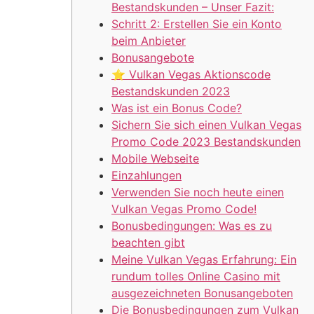
Bestandskunden – Unser Fazit:
Schritt 2: Erstellen Sie ein Konto
beim Anbieter
Bonusangebote
⭐ Vulkan Vegas Aktionscode
Bestandskunden 2023
Was ist ein Bonus Code?
Sichern Sie sich einen Vulkan Vegas
Promo Code 2023 Bestandskunden
Mobile Webseite
Einzahlungen
Verwenden Sie noch heute einen
Vulkan Vegas Promo Code!
Bonusbedingungen: Was es zu
beachten gibt
Meine Vulkan Vegas Erfahrung: Ein
rundum tolles Online Casino mit
ausgezeichneten Bonusangeboten
Die Bonusbedingungen zum Vulkan