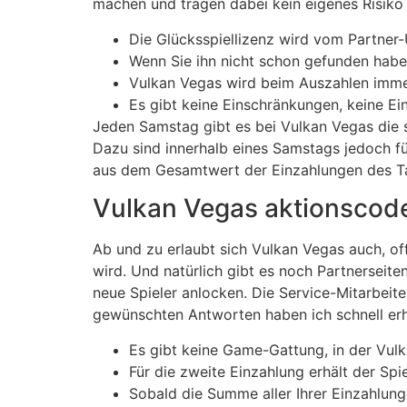
machen und tragen dabei kein eigenes Risik
Die Glücksspiellizenz wird vom Partner
Wenn Sie ihn nicht schon gefunden hab
Vulkan Vegas wird beim Auszahlen immer
Es gibt keine Einschränkungen, keine Ei
Jeden Samstag gibt es bei Vulkan Vegas die s
Dazu sind innerhalb eines Samstags jedoch f
aus dem Gesamtwert der Einzahlungen des Tag
Vulkan Vegas aktionscode
Ab und zu erlaubt sich Vulkan Vegas auch, o
wird. Und natürlich gibt es noch Partnersei
neue Spieler anlocken. Die Service-Mitarbeit
gewünschten Antworten haben ich schnell erha
Es gibt keine Game-Gattung, in der Vulk
Für die zweite Einzahlung erhält der Sp
Sobald die Summe aller Ihrer Einzahlung