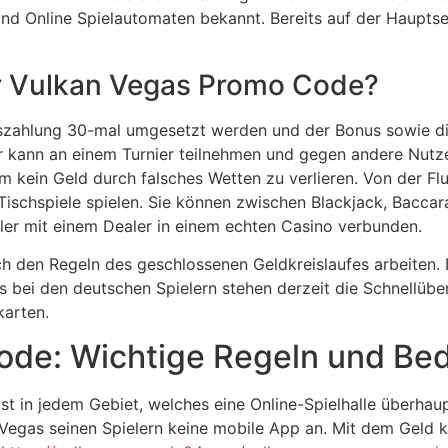
d Online Spielautomaten bekannt. Bereits auf der Hauptsei
er Vulkan Vegas Promo Code?
uszahlung 30-mal umgesetzt werden und der Bonus sowie di
kann an einem Turnier teilnehmen und gegen andere Nutzer 
m kein Geld durch falsches Wetten zu verlieren. Von der F
 Tischspiele spielen. Sie können zwischen Blackjack, Baccar
ler mit einem Dealer in einem echten Casino verbunden.
 den Regeln des geschlossenen Geldkreislaufes arbeiten.
rs bei den deutschen Spielern stehen derzeit die Schnellü
karten.
ode: Wichtige Regeln und Be
ist in jedem Gebiet, welches eine Online-Spielhalle überhau
 Vegas seinen Spielern keine mobile App an. Mit dem Geld 