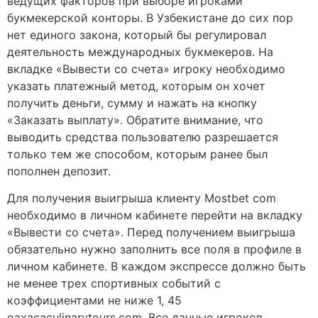
ведущих факторов при выборе игроками
букмекерской конторы. В Узбекистане до сих пор
нет единого закона, который бы регулировал
деятельность международных букмекеров. На
вкладке «Вывести со счета» игроку необходимо
указать платежный метод, которым он хочет
получить деньги, сумму и нажать на кнопку
«Заказать выплату». Обратите внимание, что
выводить средства пользователю разрешается
только тем же способом, которым ранее был
пополнен депозит.
Для получения выигрыша клиенту Mostbet com
необходимо в личном кабинете перейти на вкладку
«Вывести со счета». Перед получением выигрыша
обязательно нужно заполнить все поля в профиле в
личном кабинете. В каждом экспрессе должно быть
не менее трех спортивных событий с
коэффициентами не ниже 1, 45
oaxacaculinarytours.com. Все данные игроков