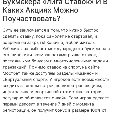
Букмекера «лига Ставок» И В
Каких Акциях Можно
Поучаствовать?
Суть ее заключается в том, что нужно быстро
сделать ставку, пока самолёт не стартовал, и
вовремя ее закрыть! Конечно, любой житель
Узбекистана выберет международного букмекера с
его широкими возможностями рынка ставок,
постоянными бонусам и многочисленными видами
транзакций. Помимо ставок на спорт, на сайте
Мостбет также доступны разделы «Казино» и
«Виртуальный спорт». У игроков есть возможность
следить за ходом встреч по видеотрансляциям,
инфографике и спортивной статистике, которая
регулярно обновляется онлайн. Если игрок сделает
первый депозит в течение 7 дней с момента
регистрации, он получит бонус в размере 100% от