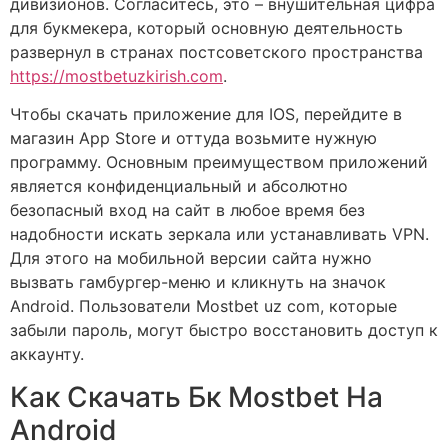
дивизионов. Согласитесь, это – внушительная цифра
для букмекера, который основную деятельность
развернул в странах постсоветского пространства
https://mostbetuzkirish.com
.
Чтобы скачать приложение для IOS, перейдите в
магазин App Store и оттуда возьмите нужную
программу. Основным преимуществом приложений
является конфиденциальный и абсолютно
безопасный вход на сайт в любое время без
надобности искать зеркала или устанавливать VPN.
Для этого на мобильной версии сайта нужно
вызвать гамбургер-меню и кликнуть на значок
Android. Пользователи Mostbet uz com, которые
забыли пароль, могут быстро восстановить доступ к
аккаунту.
Как Скачать Бк Mostbet На
Android