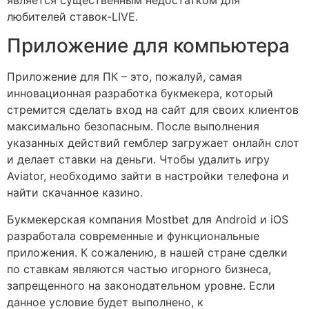
любителей ставок-LIVE.
Приложение для компьютера
Приложение для ПК – это, пожалуй, самая
инновационная разработка букмекера, который
стремится сделать вход на сайт для своих клиентов
максимально безопасным. После выполнения
указанных действий гемблер загружает онлайн слот
и делает ставки на деньги. Чтобы удалить игру
Aviator, необходимо зайти в настройки телефона и
найти скачанное казино.
Букмекерская компания Mostbet для Android и iOS
разработала современные и функциональные
приложения. К сожалению, в нашей стране сделки
по ставкам являются частью игорного бизнеса,
запрещенного на законодательном уровне. Если
данное условие будет выполнено, к