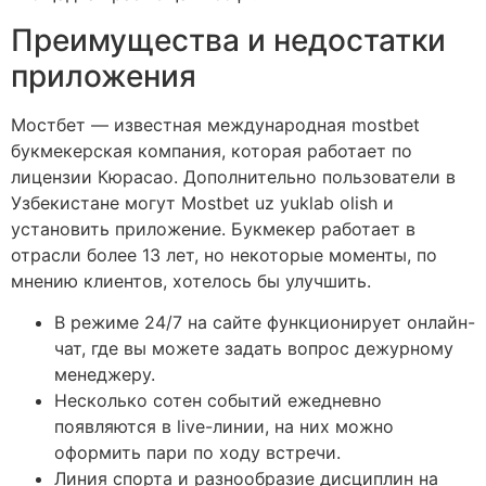
Преимущества и недостатки
приложения
Мостбет — известная международная mostbet
букмекерская компания, которая работает по
лицензии Кюрасао. Дополнительно пользователи в
Узбекистане могут Mostbet uz yuklab olish и
установить приложение. Букмекер работает в
отрасли более 13 лет, но некоторые моменты, по
мнению клиентов, хотелось бы улучшить.
В режиме 24/7 на сайте функционирует онлайн-
чат, где вы можете задать вопрос дежурному
менеджеру.
Несколько сотен событий ежедневно
появляются в live-линии, на них можно
оформить пари по ходу встречи.
Линия спорта и разнообразие дисциплин на