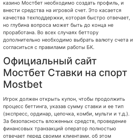
казино Мостбет необходимо создать профиль, и
внести средства на игровой счет. Это касается
качества техподдержки, которая быстро отвечает,
но глубина вопроса может быть до конца не
проработана. Во всех случаях беттору
дополнительно необходимо выбрать валюту счета и
согласиться с правилами работы БК.
Официальный сайт
Мостбет Ставки на спорт
Mostbet
Игрок должен открыть купон, чтобы продолжить
процесс беттинга, указав сумму ставки и ее тип
(экспресс, ординар, цепочка, комби, мульти и т.д.).
За безопасность вложенных средств, проведение
финансовых транзакций оператор полностью
отвечает перед своими клиентами, об этом