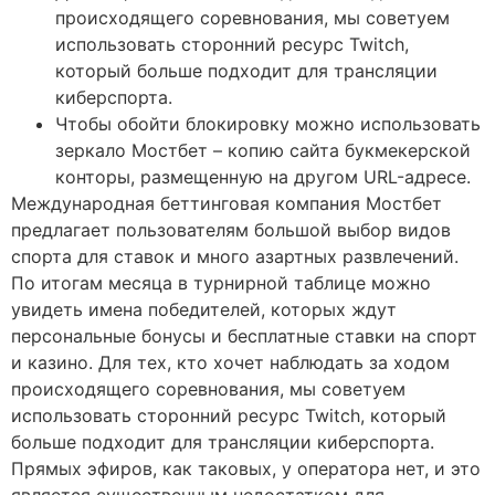
происходящего соревнования, мы советуем
использовать сторонний ресурс Twitch,
который больше подходит для трансляции
киберспорта.
Чтобы обойти блокировку можно использовать
зеркало Мостбет – копию сайта букмекерской
конторы, размещенную на другом URL-адресе.
Международная беттинговая компания Мостбет
предлагает пользователям большой выбор видов
спорта для ставок и много азартных развлечений.
По итогам месяца в турнирной таблице можно
увидеть имена победителей, которых ждут
персональные бонусы и бесплатные ставки на спорт
и казино. Для тех, кто хочет наблюдать за ходом
происходящего соревнования, мы советуем
использовать сторонний ресурс Twitch, который
больше подходит для трансляции киберспорта.
Прямых эфиров, как таковых, у оператора нет, и это
является существенным недостатком для