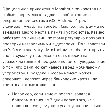
Официальное приложение Mostbet скачивается на
любые современные гаджеты, работающие на
операционной системе iOS, Android. Игрок
скачивает Aviator на телефон быстро, программа не
занимает много места в памяти устройства. Казино
работает по лицензии, поэтому регулярно проходит
проверки независимыми аудиторами. Пользователи
из Узбекистана могут Mostbet uz skachat и открыть
счет в сумах, у приложения есть версия на
узбекском языке. В процессе появится уведомление
о том, что файл может нанести вред мобильному
устройству. В разделе «Касса» клиент может
совершить депозит через банковские карты или
криптовалютные кошельки.
Например, если клиент воспользовался
бонусом в течение 7 дней после того, как
пополнил счет, ему поступает дополнительно