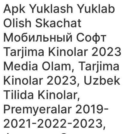
Apk Yuklash Yuklab
Olish Skachat
Мобильный Софт
Tarjima Kinolar 2023
Media Olam, Tarjima
Kinolar 2023, Uzbek
Tilida Kinolar,
Premyeralar 2019-
2021-2022-2023,