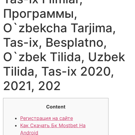
Программы,
O`zbekcha Tarjima,
Tas-ix, Besplatno,
O`zbek Tilida, Uzbek
Tilida, Tas-ix 2020,
2021, 202
Content
Регистрация на сайте
Как Скачать Бк Mostbet На
Android