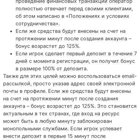
проведение финансовых транзакций оператор
полностью отвечает перед своими клиентами,
об этом написано в «Положениях и условиях
сотрудничества».
Если же средства будут внесены на счет на
протяжении минут после создания аккаунта –
бонус возрастет до 125%.
Если игрок сделает первый депозит в течение 7
дней с момента регистрации, он получит бонус
в размере 100% от депозита.
Также для этих целей можно воспользоваться email-
рассылкой, просто указав адрес своей электронной
почты в профиле. Если же средства будут внесены
на счет на протяжении минут после создания
аккаунта – бонус возрастет до 125%. Это становится
актуальным в тех странах, где вход на ресурс
может быть в любую минуту заблокирован
монопольными службами. Если игрок успевает
внести депозит в первые 15 минут после