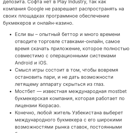
депозита. Софта нет в Play Industry, так как
компания Google не разрешает распространять на
своих площадках программное обеспечение
букмекеров и онлайн-казино.
Если вы – опытный беттор и много времени
отводите торговле ставками-онлайн, самое
время скачать приложение, которое полностью
совместимо с операционными системами
Android и iOS.
Смысл игры состоит в том, чтобы вовремя
остановить пари, и не дать возможности
летящему аппарату скрыться из глаз.
Мостбет — известная международная mostbet
букмекерская компания, которая работает по
лицензии Кюрасао.
Конечно, любой житель Узбекистана выберет
международного букмекера с его широкими
возможностями рынка ставок, постоянными