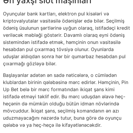
Ən yaxşı slot maşınları
Oyunçular bank kartları, elektron pul kisələri və
kriptovalyutalar vasitəsilə ödənişlər edə bilər. Seçilmiş
ödəniş üsulunun şərtlərinə uyğun olaraq, istifadəçi kredit
veriləcək məbləği göstərir. Davamlı olaraq eyni ödəniş
sistemindən istifadə etmək, həmçinin onun vasitəsilə
hesabdan pul çıxarmaq tövsiyə olunur. Oyunlarda
uduşlar aldıqdan sonra hər bir qumarbaz hesabdan pul
çıxarmağı gözləyə bilər.
Başlayanlar adətən ən sadə nəticələrə, o cümlədən
klublardan birinin qələbəsinə mərc edirlər. Həmçinin, Pin
Up Bet belə bir mərc formatından ikiqat şans kimi
istifadə etməyi təklif edir. Bu mərc uduşdan əlavə heç-
heçənin də mümkün olduğu bütün idman növlərində
mövcuddur. İkiqat şans, seçilmiş komandanın ən azı
uduzmayacağını nəzərdə tutur, buna görə də oyunçu
qələbə və ya heç-heçə ilə kifayətlənəcəkdir.