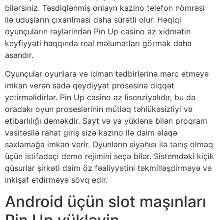
bilərsiniz. Təsdiqlənmiş onlayn kazino telefon nömrəsi
ilə uduşların çıxarılması daha sürətli olur. Həqiqi
oyunçuların rəylərindən Pin Up casino az xidmətin
keyfiyyəti haqqında real məlumatları görmək daha
asandır.
Oyunçular oyunlara və idman tədbirlərinə mərc etməyə
imkan verən sadə qeydiyyat prosesinə diqqət
yetirməlidirlər. Pin Up casino az lisenziyalıdır, bu da
oradakı oyun proseslərinin mütləq təhlükəsizliyi və
etibarlılığı deməkdir. Sayt və ya yüklənə bilən proqram
vasitəsilə rahat giriş sizə kazino ilə daim əlaqə
saxlamağa imkan verir. Oyunların siyahısı ilə tanış olmaq
üçün istifadəçi demo rejimini seçə bilər. Sistemdəki kiçik
qüsurlar şirkəti daim öz fəaliyyətini təkmilləşdirməyə və
inkişaf etdirməyə sövq edir.
Android üçün slot maşınları