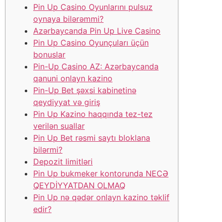
Pin Up Casino Oyunlarını pulsuz
oynaya bilərəmmi?
Azərbaycanda Pin Up Live Casino
Pin Up Casino Oyunçuları üçün
bonuslar
Pin-Up Casino AZ: Azərbaycanda
qanuni onlayn kazino
Pin-Up Bet şəxsi kabinetinə
qeydiyyat və giriş
Pin Up Kazino haqqında tez-tez
verilən suallar
Pin Up Bet rəsmi saytı bloklana
bilərmi?
Depozit limitləri
Pin Up bukmeker kontorunda NECƏ
QEYDİYYATDAN OLMAQ
Pin Up nə qədər onlayn kazino təklif
edir?