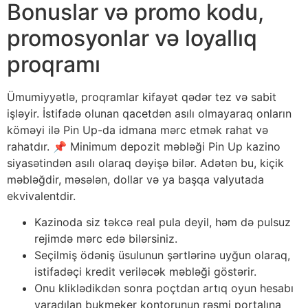
Bonuslar və promo kodu,
promosyonlar və loyallıq
proqramı
Ümumiyyətlə, proqramlar kifayət qədər tez və sabit
işləyir. İstifadə olunan qacetdən asılı olmayaraq onların
köməyi ilə Pin Up-da idmana mərc etmək rahat və
rahatdır. 📌 Minimum depozit məbləği Pin Up kazino
siyasətindən asılı olaraq dəyişə bilər. Adətən bu, kiçik
məbləğdir, məsələn, dollar və ya başqa valyutada
ekvivalentdir.
Kazinoda siz təkcə real pula deyil, həm də pulsuz
rejimdə mərc edə bilərsiniz.
Seçilmiş ödəniş üsulunun şərtlərinə uyğun olaraq,
istifadəçi kredit veriləcək məbləği göstərir.
Onu kliklədikdən sonra poçtdan artıq oyun hesabı
yaradılan bukmeker kontorunun rəsmi portalına