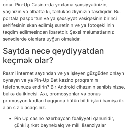
odur. Pin-Up Casino-da yoxlama şəxsiyyətinizin,
yaşınızın və əlbəttə ki, təhlükəsizliyinizin təsdiqidir. Bu,
portala pasportun və ya şəxsiyyət vəsiqəsinin birinci
səhifəsinin skan edilmiş surətinin və ya fotoşəkilinin
təqdim edilməsindən ibarətdir. Şəxsi məlumatlarınız
sənədlərdə olanlara uyğun olmalıdır.
Saytda necə qeydiyyatdan
keçmək olar?
Rəsmi internet saytından və ya işləyən güzgüdən onlayn
oynayın və ya Pin-Up Bet kazino proqramını
telefonunuza endirin? Bir Android cihazının sahibisinizsə,
bəlkə də ikincisi. Axı, promosyonlar və bonus
promosyon kodları haqqında bütün bildirişləri həmişə ilk
alan siz olacaqsınız.
Pin Up casino azerbaycan fəaliyyəti qanunidir,
çünki şirkət beynəlxalq və milli lisenziyalar