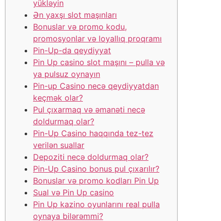
yükləyin
Ən yaxşı slot maşınları
Bonuslar və promo kodu,
promosyonlar və loyallıq proqramı
Pin-Up-da qeydiyyat
Pin Up casino slot maşını – pulla və
ya pulsuz oynayın
Pin-up Casino necə qeydiyyatdan
keçmək olar?
Pul çıxarmaq və əmanəti necə
doldurmaq olar?
Pin-Up Casino haqqında tez-tez
verilən suallar
Depoziti necə doldurmaq olar?
Pin-Up Casino bonus pul çıxarılır?
Bonuslar və promo kodları Pin Up
Sual və Pin Up casino
Pin Up kazino oyunlarını real pulla
oynaya bilərəmmi?