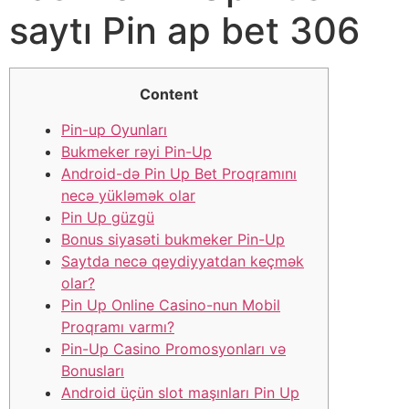
saytı Pin ap bet 306
Content
Pin-up Oyunları
Bukmeker rəyi Pin-Up
Android-də Pin Up Bet Proqramını
necə yükləmək olar
Pin Up güzgü
Bonus siyasəti bukmeker Pin-Up
Saytda necə qeydiyyatdan keçmək
olar?
Pin Up Online Casino-nun Mobil
Proqramı varmı?
Pin-Up Casino Promosyonları və
Bonusları
Android üçün slot maşınları Pin Up