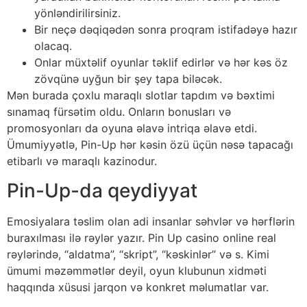
yönləndirilirsiniz.
Bir neçə dəqiqədən sonra proqram istifadəyə hazır
olacaq.
Onlar müxtəlif oyunlar təklif edirlər və hər kəs öz
zövqünə uyğun bir şey tapa biləcək.
Mən burada çoxlu maraqlı slotlar tapdım və bəxtimi
sınamaq fürsətim oldu. Onların bonusları və
promosyonları da oyuna əlavə intriqa əlavə etdi.
Ümumiyyətlə, Pin-Up hər kəsin özü üçün nəsə tapacağı
etibarlı və maraqlı kazinodur.
Pin-Up-da qeydiyyat
Emosiyalara təslim olan adi insanlar səhvlər və hərflərin
buraxılması ilə rəylər yazır. Pin Up casino online real
rəylərində, “aldatma”, “skript”, “kəskinlər” və s. Kimi
ümumi məzəmmətlər deyil, oyun klubunun xidməti
haqqında xüsusi jarqon və konkret məlumatlar var.