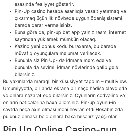
əsasında fəaliyyət göstərir.
Pin-Up casino hesaba asanlıqla vəsait yatırmaq və
çıxarmaq üçün ilk növbədə uyğun ödəniş sistemi
barədə qərar verməlisiniz.
Buna görə də, pin-up bet app yalnız rəsmi internet
saytından yükləmək mümkün olacaq.
Kazino yeni bonus kodu buraxarsa, bu barədə
müvafiq oyunçulara məlumat veriləcək.
Bununla siz Pin Up- də idmana mərc edə və
bununla da sevimli idman növlərində qalib gələ
bilərsiniz.
Bu yaxınlarda maraqlı bir xüsusiyyət tapdım – multiview.
Ümumiyyətlə, bir anda ekrana bir neçə hadisə əlavə edə
və onlara nəzarət edə bilərsiniz. Oyunların cədvəlinə və
onların nəticələrinə baxa bilərsiniz. Pin-up oyunu-in
saytda neçə axın olması məni heyran etdi.Hesabınızda
pulunuz olmasa belə onlara baxa bilsəniz yaxşı olar.
Pin Up Online Casino-nun