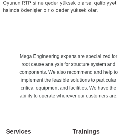
Oyunun RTP-si nə qədər yüksək olarsa, qalibiyyət
halında ödənişlər bir o qədər yüksək olar.
Mega Engineering experts are specialized for
root cause analysis for structure system and
components. We also recommend and help to
implement the feasible solutions to particular
critical equipment and facilities. We have the
ability to operate wherever our customers are.
Services
Trainings