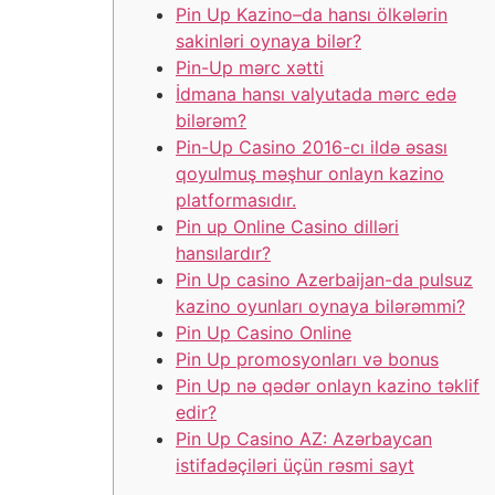
Pin Up Kazino–da hansı ölkələrin
sakinləri oynaya bilər?
Pin-Up mərc xətti
İdmana hansı valyutada mərc edə
bilərəm?
Pin-Up Casino 2016-cı ildə əsası
qoyulmuş məşhur onlayn kazino
platformasıdır.
Pin up Online Casino dilləri
hansılardır?
Pin Up casino Azerbaijan-da pulsuz
kazino oyunları oynaya bilərəmmi?
Pin Up Casino Online
Pin Up promosyonları və bonus
Pin Up nə qədər onlayn kazino təklif
edir?
Pin Up Casino AZ: Azərbaycan
istifadəçiləri üçün rəsmi sayt