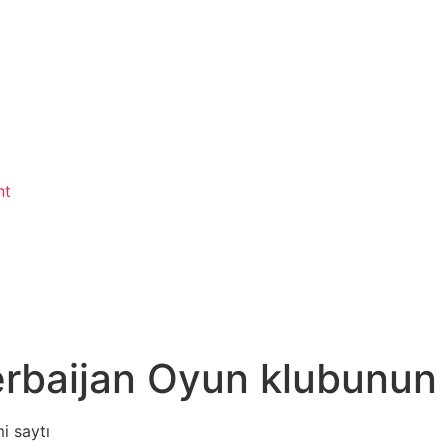
nt
rbaijan Oyun klubunun 
i saytı