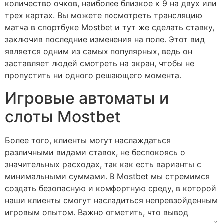
количество очков, наиболее близкое к 9 на двух или
трех картах. Вы можете посмотреть трансляцию
матча в спортбуке Mostbet и тут же сделать ставку,
заключив последние изменения на поле. Этот вид
является одним из самых популярных, ведь он
заставляет людей смотреть на экран, чтобы не
пропустить ни одного решающего момента.
Игровые автоматы и
слоты Mostbet
Более того, клиенты могут наслаждаться
различными видами ставок, не беспокоясь о
значительных расходах, так как есть варианты с
минимальными суммами. В Mostbet мы стремимся
создать безопасную и комфортную среду, в которой
наши клиенты смогут насладиться непревзойденным
игровым опытом. Важно отметить, что вывод