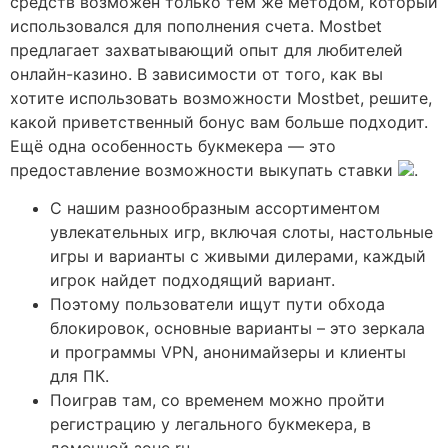
средств возможен только тем же методом, который
использовался для пополнения счета. Mostbet
предлагает захватывающий опыт для любителей
онлайн-казино. В зависимости от того, как вы
хотите использовать возможности Mostbet, решите,
какой приветственный бонус вам больше подходит.
Ещё одна особенность букмекера — это
предоставление возможности выкупать ставки
.
С нашим разнообразным ассортиментом
увлекательных игр, включая слоты, настольные
игры и варианты с живыми дилерами, каждый
игрок найдет подходящий вариант.
Поэтому пользователи ищут пути обхода
блокировок, основные варианты – это зеркала
и программы VPN, анонимайзеры и клиенты
для ПК.
Поиграв там, со временем можно пройти
регистрацию у легального букмекера, в