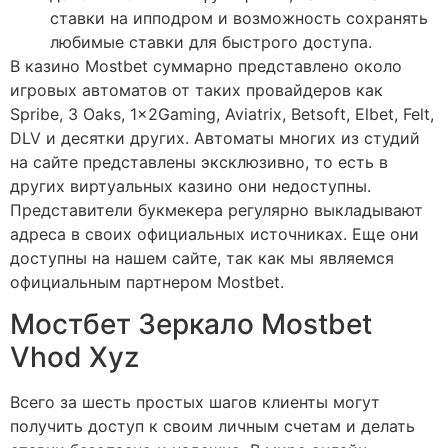
ставки на ипподром и возможность сохранять
любимые ставки для быстрого доступа.
В казино Mostbet суммарно представлено около
игровых автоматов от таких провайдеров как
Spribe, 3 Oaks, 1x2Gaming, Aviatrix, Betsoft, Elbet, Felt,
DLV и десятки других. Автоматы многих из студий
на сайте представлены эксклюзивно, то есть в
других виртуальных казино они недоступны.
Представители букмекера регулярно выкладывают
адреса в своих официальных источниках. Еще они
доступны на нашем сайте, так как мы являемся
официальным партнером Mostbet.
Мостбет Зеркало Mostbet
Vhod Xyz
Всего за шесть простых шагов клиенты могут
получить доступ к своим личным счетам и делать