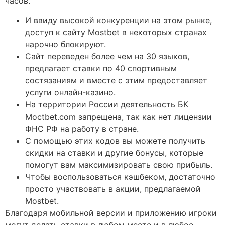
часов.
И ввиду высокой конкуренции на этом рынке,
доступ к сайту Mostbet в некоторых странах
нарочно блокируют.
Сайт переведен более чем на 30 языков,
предлагает ставки по 40 спортивным
состязаниям и вместе с этим предоставляет
услуги онлайн-казино.
На территории России деятельность БК
Moctbet.com запрещена, так как нет лицензии
ФНС РФ на работу в стране.
С помощью этих кодов вы можете получить
скидки на ставки и другие бонусы, которые
помогут вам максимизировать свою прибыль.
Чтобы воспользоваться кэшбеком, достаточно
просто участвовать в акции, предлагаемой
Mostbet.
Благодаря мобильной версии и приложению игроки
могут делать ставки в любом месте и в любое