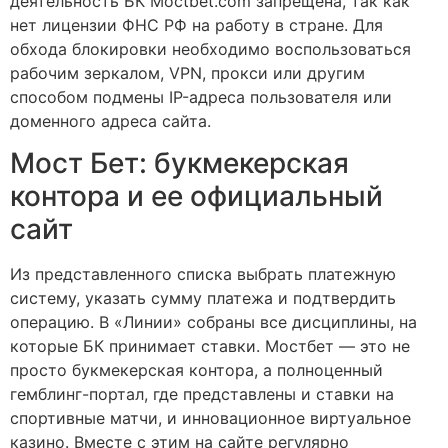
деятельность БК Moctbet.com запрещена, так как
нет лицензии ФНС РФ на работу в стране. Для
обхода блокировки необходимо воспользоваться
рабочим зеркалом, VPN, прокси или другим
способом подмены IP-адреса пользователя или
доменного адреса сайта.
Мост Бет: букмекерская
контора и ее официальный
сайт
Из представленного списка выбрать платежную
систему, указать сумму платежа и подтвердить
операцию. В «Линии» собраны все дисциплины, на
которые БК принимает ставки. Мостбет — это не
просто букмекерская контора, а полноценный
гемблинг-портал, где представлены и ставки на
спортивные матчи, и инновационное виртуальное
казино. Вместе с этим на сайте регулярно