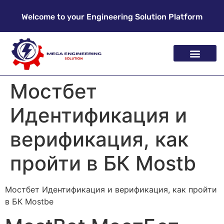
Welcome to your Engineering Solution Platform
Мостбет
Идентификация и
верификация, как
пройти в БК Mostb
Мостбет Идентификация и верификация, как пройти
в БК Mostbe