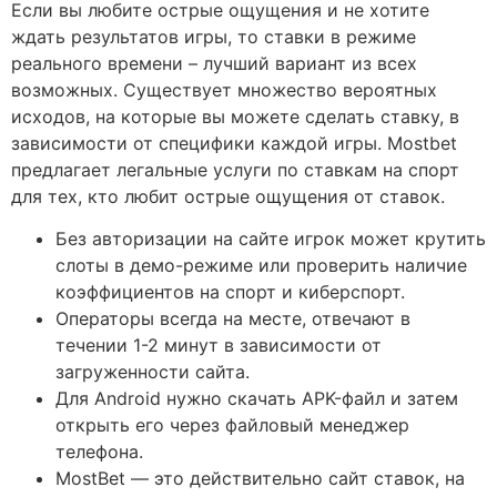
Если вы любите острые ощущения и не хотите
ждать результатов игры, то ставки в режиме
реального времени – лучший вариант из всех
возможных. Существует множество вероятных
исходов, на которые вы можете сделать ставку, в
зависимости от специфики каждой игры. Mostbet
предлагает легальные услуги по ставкам на спорт
для тех, кто любит острые ощущения от ставок.
Без авторизации на сайте игрок может крутить
слоты в демо-режиме или проверить наличие
коэффициентов на спорт и киберспорт.
Операторы всегда на месте, отвечают в
течении 1-2 минут в зависимости от
загруженности сайта.
Для Android нужно скачать APK-файл и затем
открыть его через файловый менеджер
телефона.
MostBet — это действительно сайт ставок, на