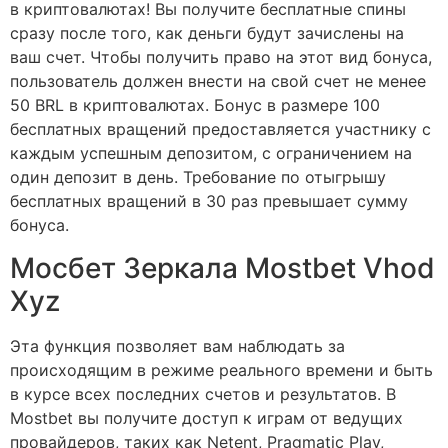
в криптовалютах! Вы получите бесплатные спины
сразу после того, как деньги будут зачислены на
ваш счет. Чтобы получить право на этот вид бонуса,
пользователь должен внести на свой счет не менее
50 BRL в криптовалютах. Бонус в размере 100
бесплатных вращений предоставляется участнику с
каждым успешным депозитом, с ограничением на
один депозит в день. Требование по отыгрышу
бесплатных вращений в 30 раз превышает сумму
бонуса.
Мосбет Зеркала Mostbet Vhod
Xyz
Эта функция позволяет вам наблюдать за
происходящим в режиме реального времени и быть
в курсе всех последних счетов и результатов. В
Mostbet вы получите доступ к играм от ведущих
провайдеров, таких как Netent, Pragmatic Play,