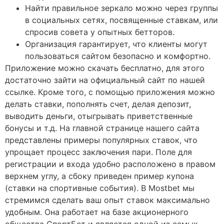
Найти правильное зеркало можно через группы
в социальных сетях, посвященные ставкам, или
спросив совета у опытных бетторов.
Организация гарантирует, что клиенты могут
пользоваться сайтом безопасно и комфортно.
Приложение можно скачать бесплатно, для этого
достаточно зайти на официальный сайт по нашей
ссылке. Кроме того, с помощью приложения можно
делать ставки, пополнять счет, делая депозит,
выводить деньги, отыгрывать приветственные
бонусы и т.д. На главной странице нашего сайта
представлены примеры популярных ставок, что
упрощает процесс заключения пари. Поле для
регистрации и входа удобно расположено в правом
верхнем углу, а сбоку приведен пример купона
(ставки на спортивные события). В Mostbet мы
стремимся сделать ваш опыт ставок максимально
удобным. Она работает на базе акционерного