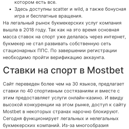
котором есть все.
Здесь доступны scatter и wild, а также бонусная
игра и бесплатные вращения.
На легальный рынок букмекерских услуг компания
вышла в 2018 году. Так как на это время основная
масса ставок на спорт уже делалась через интернет,
букмекер не стал развивать собственную сеть
стационарных ППС. По завершении регистрации
необходимо пройти верификацию аккаунта.
Ставки на спорт в Mostbet
Сайт переведен более чем на 30 языков, предлагает
ставки по 40 спортивным состязаниям и вместе с
этим предоставляет услуги онлайн-казино. И ввиду
высокой конкуренции на этом рынке, доступ к сайту
Mostbet в некоторых странах нарочно блокируют.
Сегодня функционирует легальных и нелегальных
букмекерских компаний. Из-за многообразия