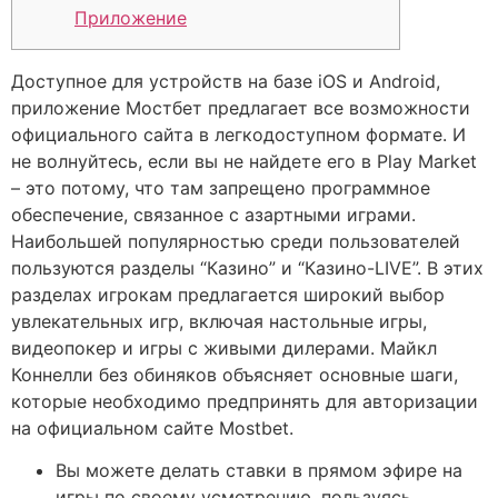
Приложение
Доступное для устройств на базе iOS и Android,
приложение Мостбет предлагает все возможности
официального сайта в легкодоступном формате. И
не волнуйтесь, если вы не найдете его в Play Market
– это потому, что там запрещено программное
обеспечение, связанное с азартными играми.
Наибольшей популярностью среди пользователей
пользуются разделы “Казино” и “Казино-LIVE”. В этих
разделах игрокам предлагается широкий выбор
увлекательных игр, включая настольные игры,
видеопокер и игры с живыми дилерами. Майкл
Коннелли без обиняков объясняет основные шаги,
которые необходимо предпринять для авторизации
на официальном сайте Mostbet.
Вы можете делать ставки в прямом эфире на
игры по своему усмотрению, пользуясь