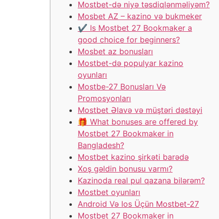
Mostbet-də niyə təsdiqlənməliyəm?
Mosbet AZ – kazino və bukmeker
✔ Is Mostbet 27 Bookmaker a
good choice for beginners?
Mosbet az bonusları
Mostbet-də populyar kazino
oyunları
Mostbe-27 Bonusları Və
Promosyonları
Mostbet Əlavə və müştəri dəstəyi
🎁 What bonuses are offered by
Mostbet 27 Bookmaker in
Bangladesh?
Mostbet kazino şirkəti barədə
Xoş gəldin bonusu varmı?
Kazinoda real pul qazana bilərəm?
Mostbet oyunları
Android Və Ios Üçün Mostbet-27
Mostbet 27 Bookmaker in