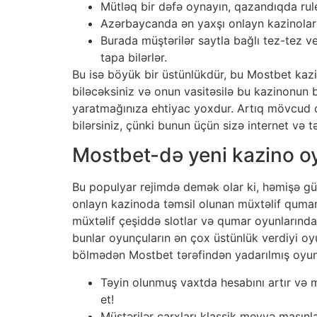
Mütləq bir dəfə oynayın, qazandıqda rule
Azərbaycanda ən yaxşı onlayn kazinolard
Burada müştərilər saytla bağlı tez-tez v
tapa bilərlər.
Bu isə böyük bir üstünlükdür, bu Mostbet kaz
biləcəksiniz və onun vasitəsilə bu kazinonun
yaratmağınıza ehtiyac yoxdur. Artıq mövcud ola
bilərsiniz, çünki bunun üçün sizə internet və t
Mostbet-də yeni kazino oy
Bu populyar rejimdə demək olar ki, həmişə g
onlayn kazinoda təmsil olunan müxtəlif qumar 
müxtəlif çeşiddə slotlar və qumar oyunlarında
bunlar oyunçuların ən çox üstünlük verdiyi o
bölmədən Mostbet tərəfindən yadarılmış oyunl
Təyin olunmuş vaxtda hesabını artır və mi
et!
Müştərilər çarxları klassik meyvə maşınla