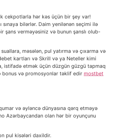
 cekpotlarla hər kəs üçün bir şey var!
 sınaya bilərlər. Daim yenilənən seçimi ilə
r şans verməyəsiniz və bunun şanslı olub-
n suallara, məsələn, pul yatırma və çıxarma və
bet kartları və Skrill və ya Neteller kimi
nıbsa, istifadə etmək üçün düzgün güzgü tapmaq
eçə bonus və promosyonlar təklif edir
mostbet
zi qumar və əyləncə dünyasına qərq etməyə
zino Azərbaycandan olan hər bir oyunçunu
 pul kisələri daxildir.