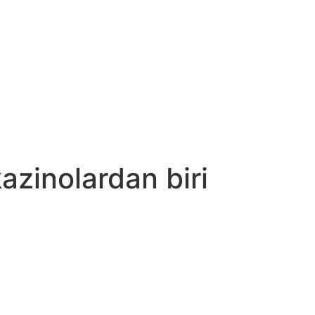
zinolardan biri