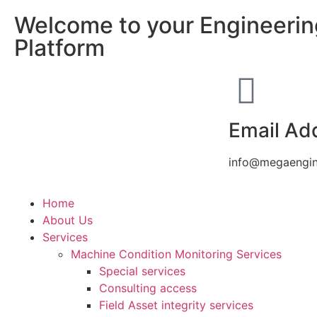
Welcome to your Engineerin
Platform
Email Ad
info@megaengin
Home
About Us
Services
Machine Condition Monitoring Services
Special services
Consulting access
Field Asset integrity services