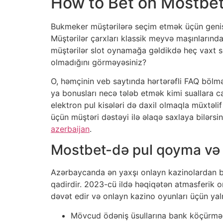
How to Bet on Mostbe
Bukmeker müştərilərə seçim etmək üçün geniş ç
Müştərilər çarxları klassik meyvə maşınlarında 
müştərilər slot oynamağa gəldikdə heç vaxt s
olmadığını görməyəsiniz?
O, həmçinin veb saytında hərtərəfli FAQ bölməs
ya bonusları necə tələb etmək kimi suallara ca
elektron pul kisələri də daxil olmaqla müxtəli
üçün müştəri dəstəyi ilə əlaqə saxlaya bilərsi
azerbaijan
.
Mostbet-də pul qoyma və 
Azərbaycanda ən yaxşı onlayn kazinolardan bi
qadirdir. 2023-cü ildə həqiqətən atmasferik 
dəvət edir və onlayn kazino oyunları üçün yaln
Mövcud ödəniş üsullarına bank köçürmələri,