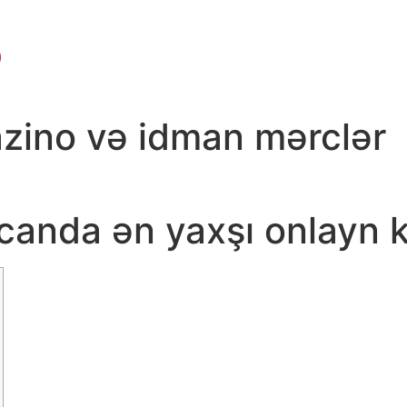
)
zino və idman mərclər
anda ən yaxşı onlayn ka