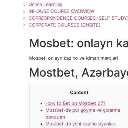
Online Learning
INHOUSE COURSE OVERVIEW
CORRESPONDENCE COURSES (SELF-STUDY
CORPORATE COURSES (ONSITE)
Mosbet: onlayn ka
Mosbet: onlayn kazino və idman mərcləri
Mostbet, Azərbayc
Content
How to Bet on Mostbet 27?
Mostbet-də pul qoyma və çıxarma
bonusları
Mostbet-də yeni kazino oyunları