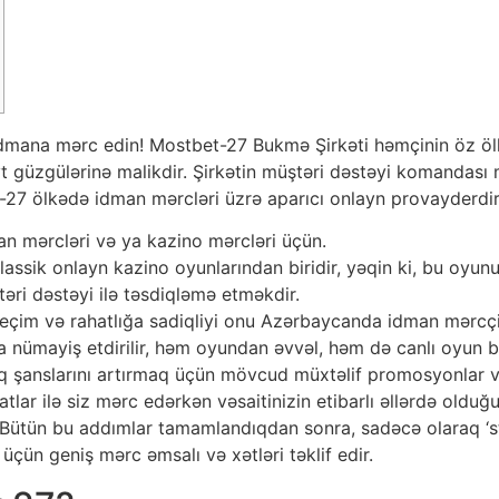
dmana mərc edin! Mostbet-27 Bukmə Şirkəti həmçinin öz ölk
t güzgülərinə malikdir. Şirkətin müştəri dəstəyi komandası
7 ölkədə idman mərcləri üzrə aparıcı onlayn provayderdir
n mərcləri və ya kazino mərcləri üçün.
lassik onlayn kazino oyunlarından biridir, yəqin ki, bu oyu
əri dəstəyi ilə təsdiqləmə etməkdir.
seçim və rahatlığa sadiqliyi onu Azərbaycanda idman mərcç
a nümayiş etdirilir, həm oyundan əvvəl, həm də canlı oyun 
 şanslarını artırmaq üçün mövcud müxtəlif promosyonlar və
ar ilə siz mərc edərkən vəsaitinizin etibarlı əllərdə olduğun
 Bütün bu addımlar tamamlandıqdan sonra, sadəcə olaraq ‘st
çün geniş mərc əmsalı və xətləri təklif edir.