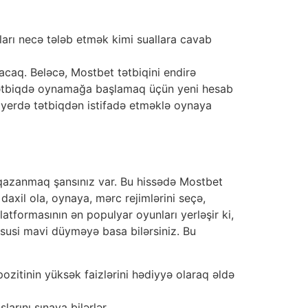
ları necə tələb etmək kimi suallara cavab
caq. Beləcə, Mostbet tətbiqini endirə
, tətbiqdə oynamağa başlamaq üçün yeni hesab
ən yerdə tətbiqdən istifadə etməklə oynaya
 qazanmaq şansınız var. Bu hissədə Mostbet
axil ola, oynaya, mərc rejimlərini seçə,
tformasının ən populyar oyunları yerləşir ki,
susi mavi düyməyə basa bilərsiniz. Bu
pozitinin yüksək faizlərini hədiyyə olaraq əldə
arını sınaya bilərlər.