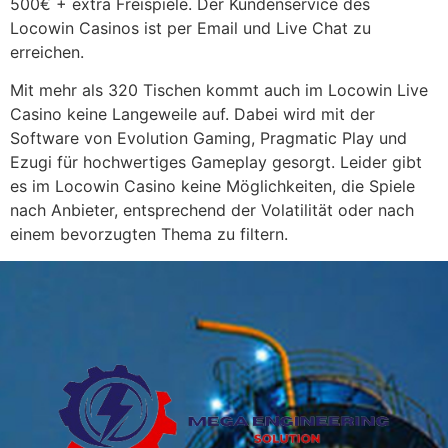
500€ + extra Freispiele. Der Kundenservice des
Locowin Casinos ist per Email und Live Chat zu
erreichen.
Mit mehr als 320 Tischen kommt auch im Locowin Live
Casino keine Langeweile auf. Dabei wird mit der
Software von Evolution Gaming, Pragmatic Play und
Ezugi für hochwertiges Gameplay gesorgt. Leider gibt
es im Locowin Casino keine Möglichkeiten, die Spiele
nach Anbieter, entsprechend der Volatilität oder nach
einem bevorzugten Thema zu filtern.