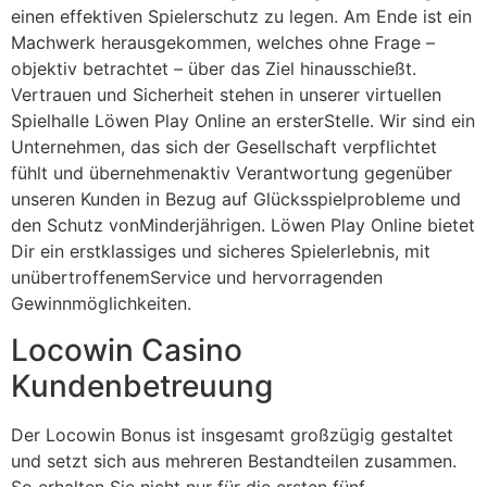
einen effektiven Spielerschutz zu legen. Am Ende ist ein
Machwerk herausgekommen, welches ohne Frage –
objektiv betrachtet – über das Ziel hinausschießt.
Vertrauen und Sicherheit stehen in unserer virtuellen
Spielhalle Löwen Play Online an ersterStelle. Wir sind ein
Unternehmen, das sich der Gesellschaft verpflichtet
fühlt und übernehmenaktiv Verantwortung gegenüber
unseren Kunden in Bezug auf Glücksspielprobleme und
den Schutz vonMinderjährigen. Löwen Play Online bietet
Dir ein erstklassiges und sicheres Spielerlebnis, mit
unübertroffenemService und hervorragenden
Gewinnmöglichkeiten.
Locowin Casino
Kundenbetreuung
Der Locowin Bonus ist insgesamt großzügig gestaltet
und setzt sich aus mehreren Bestandteilen zusammen.
So erhalten Sie nicht nur für die ersten fünf