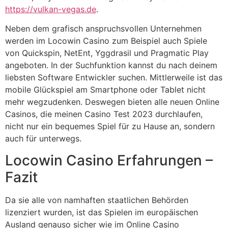
https://vulkan-vegas.de
.
Neben dem grafisch anspruchsvollen Unternehmen
werden im Locowin Casino zum Beispiel auch Spiele
von Quickspin, NetEnt, Yggdrasil und Pragmatic Play
angeboten. In der Suchfunktion kannst du nach deinem
liebsten Software Entwickler suchen. Mittlerweile ist das
mobile Glückspiel am Smartphone oder Tablet nicht
mehr wegzudenken. Deswegen bieten alle neuen Online
Casinos, die meinen Casino Test 2023 durchlaufen,
nicht nur ein bequemes Spiel für zu Hause an, sondern
auch für unterwegs.
Locowin Casino Erfahrungen –
Fazit
Da sie alle von namhaften staatlichen Behörden
lizenziert wurden, ist das Spielen im europäischen
Ausland genauso sicher wie im Online Casino