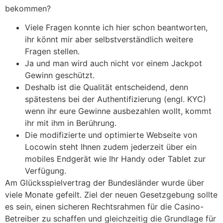
bekommen?
Viele Fragen konnte ich hier schon beantworten,
ihr könnt mir aber selbstverständlich weitere
Fragen stellen.
Ja und man wird auch nicht vor einem Jackpot
Gewinn geschützt.
Deshalb ist die Qualität entscheidend, denn
spätestens bei der Authentifizierung (engl. KYC)
wenn ihr eure Gewinne ausbezahlen wollt, kommt
ihr mit ihm in Berührung.
Die modifizierte und optimierte Webseite von
Locowin steht Ihnen zudem jederzeit über ein
mobiles Endgerät wie Ihr Handy oder Tablet zur
Verfügung.
Am Glücksspielvertrag der Bundesländer wurde über
viele Monate gefeilt. Ziel der neuen Gesetzgebung sollte
es sein, einen sicheren Rechtsrahmen für die Casino-
Betreiber zu schaffen und gleichzeitig die Grundlage für