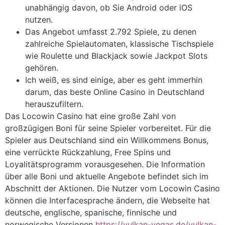
unabhängig davon, ob Sie Android oder iOS
nutzen.
Das Angebot umfasst 2.792 Spiele, zu denen
zahlreiche Spielautomaten, klassische Tischspiele
wie Roulette und Blackjack sowie Jackpot Slots
gehören.
Ich weiß, es sind einige, aber es geht immerhin
darum, das beste Online Casino in Deutschland
herauszufiltern.
Das Locowin Casino hat eine große Zahl von
großzügigen Boni für seine Spieler vorbereitet. Für die
Spieler aus Deutschland sind ein Willkommens Bonus,
eine verrückte Rückzahlung, Free Spins und
Loyalitätsprogramm vorausgesehen. Die Information
über alle Boni und aktuelle Angebote befindet sich im
Abschnitt der Aktionen. Die Nutzer vom Locowin Casino
können die Interfacesprache ändern, die Webseite hat
deutsche, englische, spanische, finnische und
norwegische Versionen
https://vulkan-vegas.de/vulkan-