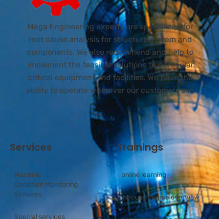
Mega Engineering experts are specialized for
root cause analysis for structure system and
components. We also recommend and help to
implement the feasible solutions to particular
critical equipment and facilities. We have the
ability to operate wherever our customers are.
Services
Trainings
Machine
online learning
Condition Monitoring
Services
inhouse course overview
Special services