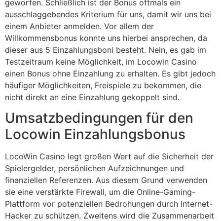
geworfen. Schließlich ist der Bonus oftmals ein
ausschlaggebendes Kriterium für uns, damit wir uns bei
einem Anbieter anmelden. Vor allem der
Willkommensbonus konnte uns hierbei ansprechen, da
dieser aus 5 Einzahlungsboni besteht. Nein, es gab im
Testzeitraum keine Möglichkeit, im Locowin Casino
einen Bonus ohne Einzahlung zu erhalten. Es gibt jedoch
häufiger Möglichkeiten, Freispiele zu bekommen, die
nicht direkt an eine Einzahlung gekoppelt sind.
Umsatzbedingungen für den
Locowin Einzahlungsbonus
LocoWin Casino legt großen Wert auf die Sicherheit der
Spielergelder, persönlichen Aufzeichnungen und
finanziellen Referenzen. Aus diesem Grund verwenden
sie eine verstärkte Firewall, um die Online-Gaming-
Plattform vor potenziellen Bedrohungen durch Internet-
Hacker zu schützen. Zweitens wird die Zusammenarbeit