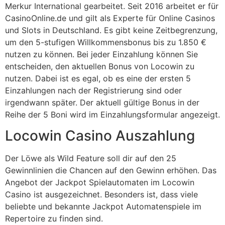
Merkur International gearbeitet. Seit 2016 arbeitet er für
CasinoOnline.de und gilt als Experte für Online Casinos
und Slots in Deutschland. Es gibt keine Zeitbegrenzung,
um den 5-stufigen Willkommensbonus bis zu 1.850 €
nutzen zu können. Bei jeder Einzahlung können Sie
entscheiden, den aktuellen Bonus von Locowin zu
nutzen. Dabei ist es egal, ob es eine der ersten 5
Einzahlungen nach der Registrierung sind oder
irgendwann später. Der aktuell gültige Bonus in der
Reihe der 5 Boni wird im Einzahlungsformular angezeigt.
Locowin Casino Auszahlung
Der Löwe als Wild Feature soll dir auf den 25
Gewinnlinien die Chancen auf den Gewinn erhöhen. Das
Angebot der Jackpot Spielautomaten im Locowin
Casino ist ausgezeichnet. Besonders ist, dass viele
beliebte und bekannte Jackpot Automatenspiele im
Repertoire zu finden sind.