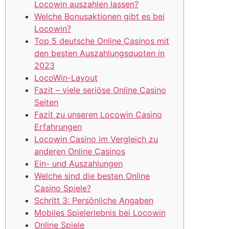
Locowin auszahlen lassen?
Welche Bonusaktionen gibt es bei
Locowin?
Top 5 deutsche Online Casinos mit
den besten Auszahlungsquoten in
2023
LocoWin-Layout
Fazit – viele seriöse Online Casino
Seiten
Fazit zu unseren Locowin Casino
Erfahrungen
Locowin Casino im Vergleich zu
anderen Online Casinos
Ein- und Auszahlungen
Welche sind die besten Online
Casino Spiele?
Schritt 3: Persönliche Angaben
Mobiles Spielerlebnis bei Locowin
Online Spiele