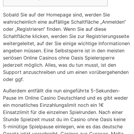
Sobald Sie auf der Homepage sind, werden Sie
wahrscheinlich eine auffällige Schaltfläche „Anmelden“
oder „Registrieren“ finden. Wenn Sie auf diese
Schaltfläche klicken, werden Sie zur Registrierungsseite
weitergeleitet, auf der Sie einige wichtige Informationen
angeben müssen. Eine Selbstsperre ist in den meisten
seriösen Online Casinos ohne Oasis Spielersperre
jederzeit möglich. Alles, was du tun musst, ist den
Support anzuschreiben und um einen vorübergehenden
oder ggf.
Außerdem entfällt die nun eingeführte 5-Sekunden-
Pause im Online Casino Deutschland und es gibt weder
ein monatliches Einzahlungslimit noch ein 1€
Einsatzlimit für die einzelnen Spielrunden. Nach einer
Stunde Spielzeit musst du im Casino ohne Oasis keine
5-minütige Spielpause einlegen, wie es das deutsche
Gesetz jetzt vorschreibt. Casinos aus Curacao, Malta