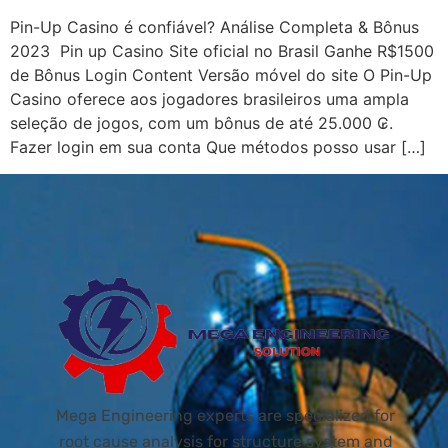
Pin-Up Casino é confiável? Análise Completa & Bônus
2023 ️ Pin up Casino Site oficial no Brasil Ganhe R$1500
de Bônus Login Content Versão móvel do site O Pin-Up
Casino oferece aos jogadores brasileiros uma ampla
seleção de jogos, com um bônus de até 25.000 ₢.
Fazer login em sua conta Que métodos posso usar […]
Mega Engineering experts are specialized for
root cause analysis for structure system and