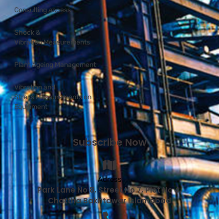
Consulting access
Shock &
Vibration Measurements
Plant Ageing Management
Vibration and
Stress Measurements on
Equipment
Subscribe Now
Adress
Park Lane No 8, Street No 7, Plot No 4,
Chattha Bakhtawar Islamabad