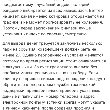
предлагает ему случайный индекс, который
рандомно выбирается из всех имеющихся. Беттер
не знает, какая именно котировка отображается на
графике и не может прогнозировать ее колебания.
Поэтому перед заключением финпари лучше
установить индекс по своему усмотрению.
Для вывода денег требуется заключить несколько
пари на события, коэффициент должен быть не
менее 2.1. Однако периодически условия меняются,
поэтому во время регистрации стоит ознакомиться
с актуальными. За счет грамотного анализа без
проблем можно увеличить шанс на победу. Если
клиенту не пришло письмо подтверждение, следует
обратиться к операторам службы технической
поддержки, предварительно проверив указанные
данные и папку спам. Номер телефона и адрес
электронной почты участники всегда могут указать
в личном кабинете, после создания профиля и