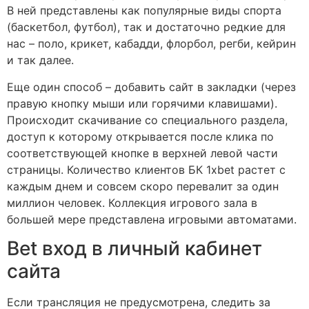
В ней представлены как популярные виды спорта
(баскетбол, футбол), так и достаточно редкие для
нас – поло, крикет, кабадди, флорбол, регби, кейрин
и так далее.
Еще один способ – добавить сайт в закладки (через
правую кнопку мыши или горячими клавишами).
Происходит скачивание со специального раздела,
доступ к которому открывается после клика по
соответствующей кнопке в верхней левой части
страницы. Количество клиентов БК 1xbet растет с
каждым днем и совсем скоро перевалит за один
миллион человек. Коллекция игрового зала в
большей мере представлена игровыми автоматами.
Bet вход в личный кабинет
сайта
Если трансляция не предусмотрена, следить за