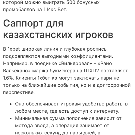
которой можно выиграть 500 бонусных
промобаллов на 1 Икс Бет.
Саппорт для
казахстанских игроков
В 1xbet широкая линия и глубокая роспись
подкрепляются выгодными коэффициентами.
Например, в поединке «Вильярреал» – «Райо
Вальекано» маржа букмекера на П1ХП2 составляет
1.6%. Клиенты 1хбет кз могут заключать пари не
только на ближайшие события, но и в долгосрочной
перспективе.
Оно обеспечивает игрокам удобство работы в
любом месте, где есть доступ к интернету.
Минимальная сумма пополнения зависит от
метода ввода, а операция занимает от
нескольких секунд до пары дней, в