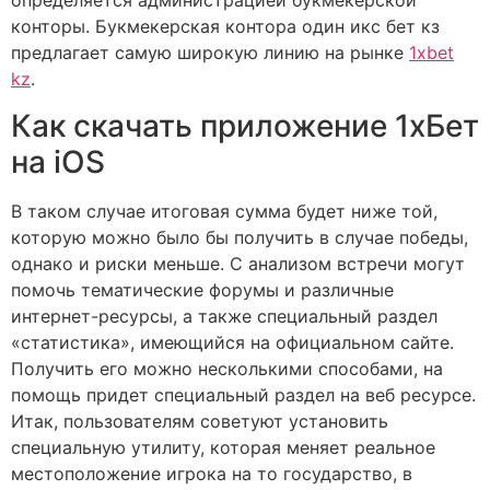
определяется администрацией букмекерской
конторы. Букмекерская контора один икс бет кз
предлагает самую широкую линию на рынке
1xbet
kz
.
Как скачать приложение 1хБет
на iOS
В таком случае итоговая сумма будет ниже той,
которую можно было бы получить в случае победы,
однако и риски меньше. С анализом встречи могут
помочь тематические форумы и различные
интернет-ресурсы, а также специальный раздел
«статистика», имеющийся на официальном сайте.
Получить его можно несколькими способами, на
помощь придет специальный раздел на веб ресурсе.
Итак, пользователям советуют установить
специальную утилиту, которая меняет реальное
местоположение игрока на то государство, в