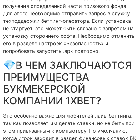
получения определенной части призового фонда.
Для этого необходимо отправить запрос в службу
техподдержки беттинг-оператора. Если установка
не стартует, это может быть связано с запретом на
установку стороннего софта. Необходимо отменить
его в разделе настроек «Безопасность» и
попробовать запустить .apk повторно.
💎В ЧЕМ ЗАКЛЮЧАЮТСЯ
ПРЕИМУЩЕСТВА
БУКМЕКЕРСКОЙ
КОМПАНИИ 1XBET?
Это особенно важно для любителей лайв-беттинга,
так как позволяет им делать ставки, но не быть при
этом привязанным к компьютеру. По умолчанию,
когда игрок заходит в раздел финансовых ставок БК