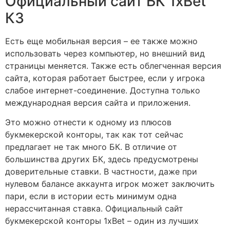
Официальный сайт БК 1xBet
КЗ
Есть еще мобильная версия – ее также можно
использовать через компьютер, но внешний вид
страницы меняется. Также есть облегченная версия
сайта, которая работает быстрее, если у игрока
слабое интернет-соединение. Доступна только
международная версия сайта и приложения.
Это можно отнести к одному из плюсов
букмекерской конторы, так как тот сейчас
предлагает не так много БК. В отличие от
большинства других БК, здесь предусмотрены
доверительные ставки. В частности, даже при
нулевом балансе аккаунта игрок может заключить
пари, если в истории есть минимум одна
нерассчитанная ставка. Официальный сайт
букмекерской конторы 1xBet – один из лучших