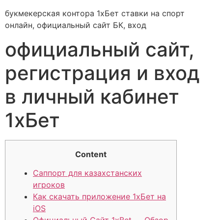
букмекерская контора 1хБет ставки на спорт
онлайн, официальный сайт БК, вход
официальный сайт,
регистрация и вход
в личный кабинет
1хБет
Content
Саппорт для казахстанских
игроков
Как скачать приложение 1хБет на
iOS