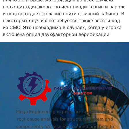
проходит одинаково – клиент вводит логин и пароль
и подтверждает желание войти в личный кабинет. В
некоторых случаях потребуется также ввести код
из СМС. Это необходимо в случаях, когда у игрока
включена опция двухфакторной верификации.
Mega Engineering experts are specialized for
root cause analysis for structure system and
components. We also recommend and help to