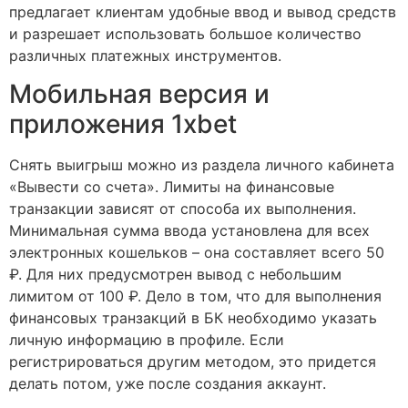
предлагает клиентам удобные ввод и вывод средств
и разрешает использовать большое количество
различных платежных инструментов.
Мобильная версия и
приложения 1xbet
Снять выигрыш можно из раздела личного кабинета
«Вывести со счета». Лимиты на финансовые
транзакции зависят от способа их выполнения.
Минимальная сумма ввода установлена для всех
электронных кошельков – она составляет всего 50
₽. Для них предусмотрен вывод с небольшим
лимитом от 100 ₽. Дело в том, что для выполнения
финансовых транзакций в БК необходимо указать
личную информацию в профиле. Если
регистрироваться другим методом, это придется
делать потом, уже после создания аккаунт.