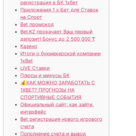
регистрация в БК 1хбет
Приложения 1 х Бет для Ставок
на Спорт
Bet промокод
Bet.KZ прокачает Ваш первый
депозит! Бонус до 2 500 000 ₸
Казино
Итоги о букмекерской компании
1xBet
LIVE Ставки
Плюсы и минусы БК
💰КАК МОЖНО ЗАРАБОТАТЬ С
1XBET? ПРОГНОЗЫ НА
СПОРТИВНЫЕ СОБЫТИЯ
Официальный сайт: как зайти,
интерфейс
Bet регистрация нового игрового
счета
Пополнение счета и вывод