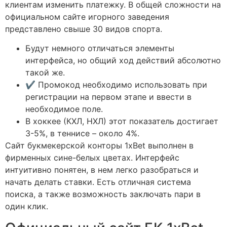
клиентам изменить платежку. В общей сложности на
официальном сайте игорного заведения
представлено свыше 30 видов спорта.
Будут немного отличаться элементы
интерфейса, но общий ход действий абсолютно
такой же.
✔️ Промокод необходимо использовать при
регистрации на первом этапе и ввести в
необходимое поле.
В хоккее (КХЛ, НХЛ) этот показатель достигает
3-5%, в теннисе – около 4%.
Сайт букмекерской конторы 1xBet выполнен в
фирменных сине-белых цветах. Интерфейс
интуитивно понятен, в нем легко разобраться и
начать делать ставки. Есть отличная система
поиска, а также возможность заключать пари в
один клик.