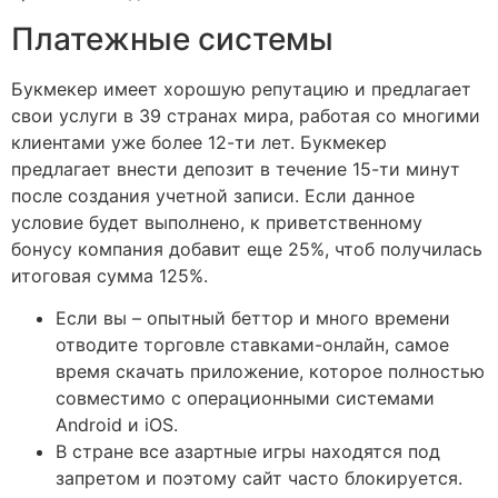
Платежные системы
Букмекер имеет хорошую репутацию и предлагает
свои услуги в 39 странах мира, работая со многими
клиентами уже более 12-ти лет. Букмекер
предлагает внести депозит в течение 15-ти минут
после создания учетной записи. Если данное
условие будет выполнено, к приветственному
бонусу компания добавит еще 25%, чтоб получилась
итоговая сумма 125%.
Если вы – опытный беттор и много времени
отводите торговле ставками-онлайн, самое
время скачать приложение, которое полностью
совместимо с операционными системами
Android и iOS.
В стране все азартные игры находятся под
запретом и поэтому сайт часто блокируется.