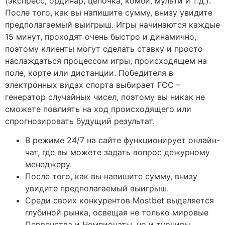
(экспресс, ординар, цепочка, комби, мульти и т.д.).
После того, как вы напишите сумму, внизу увидите
предполагаемый выигрыш. Игры начинаются каждые
15 минут, проходят очень быстро и динамично,
поэтому клиенты могут сделать ставку и просто
наслаждаться процессом игры, происходящем на
поле, корте или дистанции. Победителя в
электронных видах спорта выбирает ГСС –
генератор случайных чисел, поэтому вы никак не
сможете повлиять на ход происходящего или
спрогнозировать будущий результат.
В режиме 24/7 на сайте функционирует онлайн-
чат, где вы можете задать вопрос дежурному
менеджеру.
После того, как вы напишите сумму, внизу
увидите предполагаемый выигрыш.
Среди своих конкурентов Mostbet выделяется
глубиной рынка, освещая не только мировые
Первенства и Чемпионаты, но и турниры