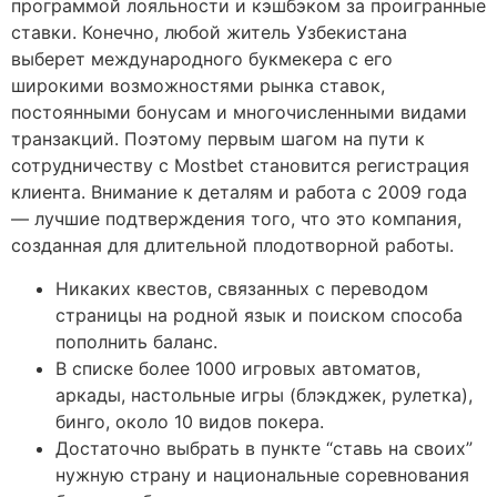
программой лояльности и кэшбэком за проигранные
ставки. Конечно, любой житель Узбекистана
выберет международного букмекера с его
широкими возможностями рынка ставок,
постоянными бонусам и многочисленными видами
транзакций. Поэтому первым шагом на пути к
сотрудничеству с Mostbet становится регистрация
клиента. Внимание к деталям и работа с 2009 года
— лучшие подтверждения того, что это компания,
созданная для длительной плодотворной работы.
Никаких квестов, связанных с переводом
страницы на родной язык и поиском способа
пополнить баланс.
В списке более 1000 игровых автоматов,
аркады, настольные игры (блэкджек, рулетка),
бинго, около 10 видов покера.
Достаточно выбрать в пункте “ставь на своих”
нужную страну и национальные соревнования