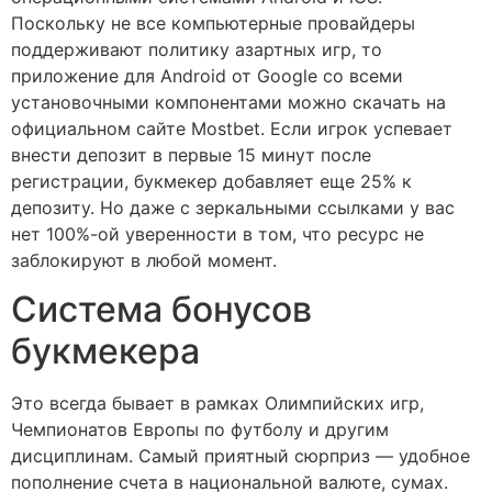
Поскольку не все компьютерные провайдеры
поддерживают политику азартных игр, то
приложение для Android от Google со всеми
установочными компонентами можно скачать на
официальном сайте Mostbet. Если игрок успевает
внести депозит в первые 15 минут после
регистрации, букмекер добавляет еще 25% к
депозиту. Но даже с зеркальными ссылками у вас
нет 100%-ой уверенности в том, что ресурс не
заблокируют в любой момент.
Система бонусов
букмекера
Это всегда бывает в рамках Олимпийских игр,
Чемпионатов Европы по футболу и другим
дисциплинам. Самый приятный сюрприз — удобное
пополнение счета в национальной валюте, сумах.