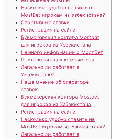
Мобильный Mostbet
Насколько удобно ставить на
MostBet игрокам из Узбекистана?
Спортивные ставки
Регистрация на сайте
Букмекерская контора Mostbet
для игроков из Узбекистана
Немного информации о МостБет
Приложение для компьютера
Легально ли работает в
Узбекистане?
Наше мнение об операторе
ставок
Букмекерская контора Mostbet
для игроков из Узбекистана
Регистрация на сайте
Насколько удобно ставить на
MostBet игрокам из Узбекистана?
Легально ли работает в