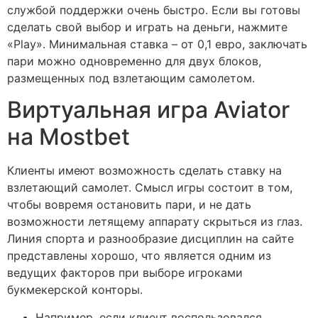
службой поддержки очень быстро. Если вы готовы
сделать свой выбор и играть на деньги, нажмите
«Play». Минимальная ставка – от 0,1 евро, заключать
пари можно одновременно для двух блоков,
размещенных под взлетающим самолетом.
Виртуальная игра Aviator
на Mostbet
Клиенты имеют возможность сделать ставку на
взлетающий самолет. Смысл игры состоит в том,
чтобы вовремя остановить пари, и не дать
возможности летящему аппарату скрыться из глаз.
Линия спорта и разнообразие дисциплин на сайте
представлены хорошо, что является одним из
ведущих факторов при выборе игроками
букмекерской конторы.
Например, если клиент воспользовался