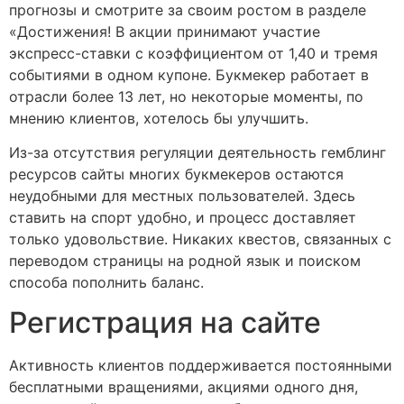
прогнозы и смотрите за своим ростом в разделе
«Достижения! В акции принимают участие
экспресс-ставки с коэффициентом от 1,40 и тремя
событиями в одном купоне. Букмекер работает в
отрасли более 13 лет, но некоторые моменты, по
мнению клиентов, хотелось бы улучшить.
Из-за отсутствия регуляции деятельность гемблинг
ресурсов сайты многих букмекеров остаются
неудобными для местных пользователей. Здесь
ставить на спорт удобно, и процесс доставляет
только удовольствие. Никаких квестов, связанных с
переводом страницы на родной язык и поиском
способа пополнить баланс.
Регистрация на сайте
Активность клиентов поддерживается постоянными
бесплатными вращениями, акциями одного дня,