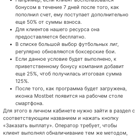
бонусом в течение 7 дней после того, как
пополнил счет, ему поступает дополнительно
еще 50% от суммы взноса.
Для клиентов нашего ресурса она
предоставляется бесплатно.
В списке большой выбор футбольных лиг,
регулярно обновляются боксерские бои.
Если данное условие будет выполнено, к
приветственному бонусу компания добавит
еще 25%, чтоб получилась итоговая сумма
125%.
После того, как программа будет загружена,
иконка Mostbet появится на рабочем столе
смартфона.
Для этого в личном кабинете нужно зайти в раздел с
соответствующим названием и нажать кнопку
«Заказать выплату». Оператор требует, чтобы
клиент выполнял обналичивание тем же методом,