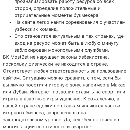
проанализировать работу ресурса со всех
сторон, определив положительные и
отрицательные моменты букмекера.
На сайте легко найти соревнования с участием
узбекских команд.
Это становится актуальным в тех странах, где
вход на ресурс может быть в любую минуту
заблокирован монопольными службами.
БК MostBet не нарушает законы Узбекистана,
поскольку физически не находится в стране.
Отсутствует любая ответственность за пользование
сайтом. Ситуацию можно сравнить с тем, если бы
вы лично посетили игорную зону, например в Макао
или Дубаи. Интернет позволил ставить на спорт или
играть в азартные игры удаленно. К сожалению, в
нашей стране сделки по ставкам являются частью
игорного бизнеса, запрещенного на
законодательном уровне. Да, кеш-бек включен во
многие акции спортивного и азартно-