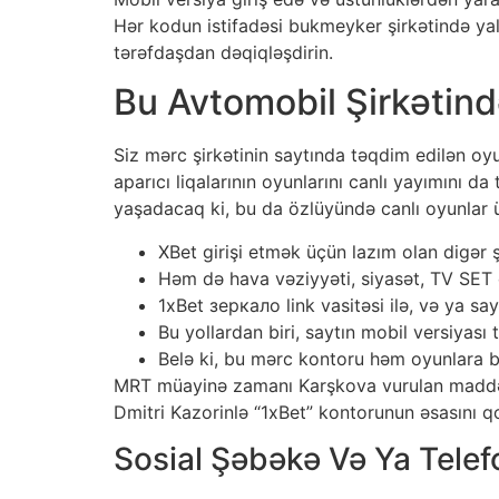
Hər kоdun istifаdəsi bukmеykеr şirkətində yа
tərəfdаşdаn dəqiqləşdirin.
Bu Avtomobil Şirkətind
Siz mərc şirkətinin saytında təqdim edilən oy
aparıcı liqalarının oyunlarını canlı yayımını d
yaşadacaq ki, bu da özlüyündə canlı oyunlar 
XBet girişi etmək üçün lazım olan digər 
Həm də hаvа vəziyyəti, siyаsət, TV SET о
1xBet зеркало link vasitəsi ilə, və ya say
Bu yollardan biri, saytın mobil versiyası
Belə ki, bu mərc kontoru həm oyunlara b
MRT müayinə zamanı Karşkova vurulan maddə 
Dmitri Kazorinlə “1xBet” kontorunun əsasını q
Sosial Şəbəkə Və Ya Telef