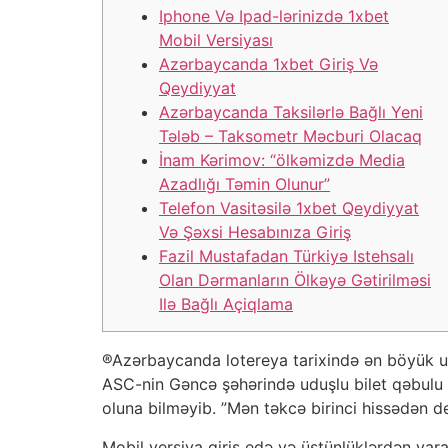
Iphone Və Ipad-lərinizdə 1xbet
Mobil Versiyası
Azərbaycanda 1xbet Giriş Və
Qeydiyyat
Azərbaycanda Taksilərlə Bağlı Yeni
Tələb – Taksometr Məcburi Olacaq
İnam Kərimov: “ölkəmizdə Media
Azadlığı Təmin Olunur”
Telefon Vasitəsilə 1xbet Qeydiyyat
Və Şəxsi Hesabınıza Giriş
Fazil Mustafadan Türkiyə Istehsalı
Olan Dərmanların Ölkəyə Gətirilməsi
Ilə Bağlı Açiqlama
®Azərbaycanda lotereya tarixində ən böyük ud
ASC-nin Gəncə şəhərində uduşlu bilet qəbulu 
oluna bilməyib. ”Mən təkcə birinci hissədən de
Mobil versiya giriş edə və üstünlüklərdən yar