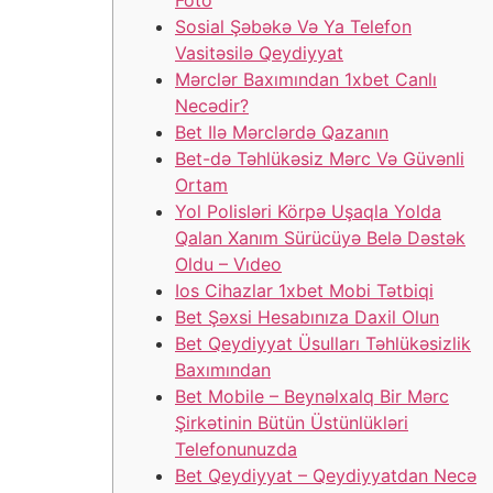
Sosial Şəbəkə Və Ya Telefon
Vasitəsilə Qeydiyyat
Mərclər Baxımından 1xbet Canlı
Necədir?
Bet Ilə Mərclərdə Qazanın
Bet-də Təhlükəsiz Mərc Və Güvənli
Ortam
Yol Polisləri Körpə Uşaqla Yolda
Qalan Xanım Sürücüyə Belə Dəstək
Oldu – Vi̇deo
Ios Cihazlar 1xbet Mobi Tətbiqi
Bet Şəxsi Hesabınıza Daxil Olun
Bet Qeydiyyat Üsulları Təhlükəsizlik
Baxımından
Bet Mobile – Beynəlxalq Bir Mərc
Şirkətinin Bütün Üstünlükləri
Telefonunuzda
Bet Qeydiyyat – Qeydiyyatdan Necə