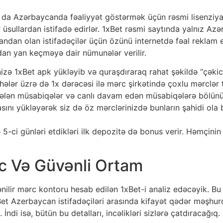
tı da Azərbaycanda fəaliyyət göstərmək üçün rəsmi lisenziya
r üsullardan istifadə edirlər. 1xBet rəsmi saytında yalnız A
an olan istifadəçilər üçün özünü internetdə fəal reklam e
dan yan keçməyə dair nümunələr verilir.
izə 1xBet apk yükləyib və quraşdıraraq rahat şəkildə “çəkicl
ələr üzrə də 1x dərəcəsi ilə mərc şirkətində çoxlu mərclər t
gələn müsabiqələr və canlı davam edən müsabiqələrə bölünü
sını yükləyərək siz də öz mərclərinizdə bunların şahidi ola 
ə 5-ci günləri etdikləri ilk depozitə də bonus verir. Həmçinin
c Və Güvənli Ortam
ilir mərc kontoru hesab edilən 1xBet-i analiz edəcəyik. B
1xBet Azerbaycan istifadəçiləri arasında kifayət qədər məş
 İndi isə, bütün bu detalları, incəlikləri sizlərə çatdıracağıq.