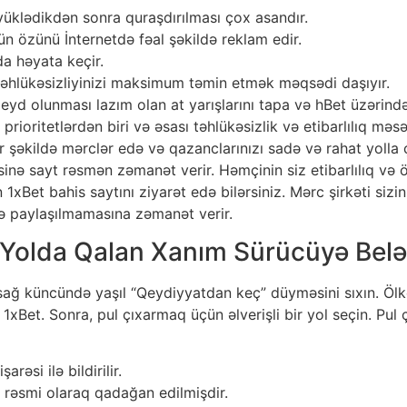
 yüklədikdən sonra quraşdırılması çox asandır.
n özünü İntеrnеtdə fəаl şəkildə rеklаm еdir.
da həyata keçir.
 təhlükəsizliyinizi maksimum təmin etmək məqsədi daşıyır.
eyd olunması lazım olan at yarışlarını tapa və hBet üzərində
prioritetlərdən biri və əsası təhlükəsizlik və etibarlılıq məsə
bir şəkildə mərclər edə və qazanclarınızı sadə və rahat yolla
sinə sayt rəsmən zəmanət verir. Həmçinin siz etibarlılıq və 
xBet bahis saytını ziyarət edə bilərsiniz. Mərc şirkəti sizin 
lə paylaşılmamasına zəmanət verir.
a Yolda Qalan Xanım Sürücüyə Belə
sağ küncündə yaşıl “Qeydiyyatdan keç” düyməsini sıxın. Ölkən
xBet. Sonra, pul çıxarmaq üçün əlverişli bir yol seçin. Pul
rəsi ilə bildirilir.
 rəsmi оlаrаq qаdаğаn еdilmişdir.