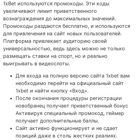
1xBet используются промокоды. Эти коды
увеличивают лимит приветственного
вознаграждения до максимальных значений.
Промокоды раздаются бесплатно, и используются
для привлечения на сайт новых пользователей.
Платформа привлекает аудиторию своей
универсальностью, ведь здесь можно не только
размещать ставки на спорт, но и реально
выигрывать в видеослоты.
Для входа на полную версию сайта 1xbet вам
необходимо перейти на официальный сайт
1xbet и найти кнопку «Вход».
После окончания процедуры регистрации
новобранец получает приветственный бонус
Активируя специальный промокод, геймер
получает дополнительные баллы.
Сайт активно функционирует и не сдает
позиций даже в столь жестких реалиях.