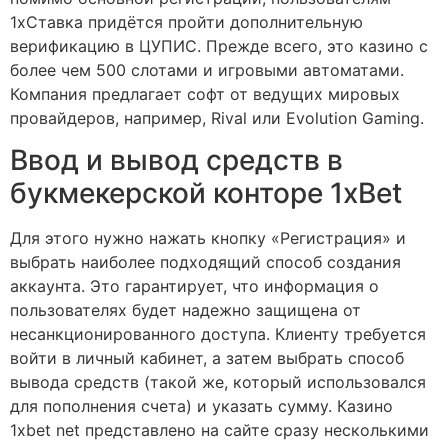
1хСтавка придётся пройти дополнительную
верификацию в ЦУПИС. Прежде всего, это казино с
более чем 500 слотами и игровыми автоматами.
Компания предлагает софт от ведущих мировых
провайдеров, например, Rival или Evolution Gaming.
Ввод и вывод средств в
букмекерской конторе 1xBet
Для этого нужно нажать кнопку «Регистрация» и
выбрать наиболее подходящий способ создания
аккаунта. Это гарантирует, что информация о
пользователях будет надежно защищена от
несанкционированного доступа. Клиенту требуется
войти в личный кабинет, а затем выбрать способ
вывода средств (такой же, который использовался
для пополнения счета) и указать сумму. Казино
1xbet net представлено на сайте сразу несколькими