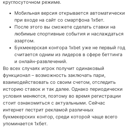
круглосуточном режиме.
Мобильная версия открывается автоматически
при входе на сайт со смартфона 1хбет.
После этого вы сможете сделать ставки на
любимые спортивные события и наслаждаться
азартом.
Букмекерская контора 1xbet уже не первый год
считается одним из лидеров в сфере беттинга
и онлайн-развлечений.
Во всех случаях игрок получит одинаковый
функционал – возможность заключать пари,
взаимодействовать со своим счетом, отследить
историю ставок и так далее. Однако периодически
условия меняются, поэтому во время регистрации
стоит ознакомиться с актуальными. Сейчас
интернет пестрит рекламой различных
букмекерских контор, среди которой чаще всего
упоминается 1хбет.