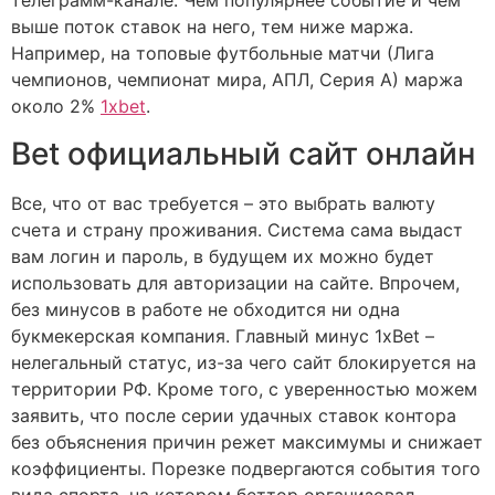
телеграмм-канале. Чем популярнее событие и чем
выше поток ставок на него, тем ниже маржа.
Например, на топовые футбольные матчи (Лига
чемпионов, чемпионат мира, АПЛ, Серия А) маржа
около 2%
1xbet
.
Bet официальный сайт онлайн
Все, что от вас требуется – это выбрать валюту
счета и страну проживания. Система сама выдаст
вам логин и пароль, в будущем их можно будет
использовать для авторизации на сайте. Впрочем,
без минусов в работе не обходится ни одна
букмекерская компания. Главный минус 1xBet –
нелегальный статус, из-за чего сайт блокируется на
территории РФ. Кроме того, с уверенностью можем
заявить, что после серии удачных ставок контора
без объяснения причин режет максимумы и снижает
коэффициенты. Порезке подвергаются события того
вида спорта, на котором беттор организовал