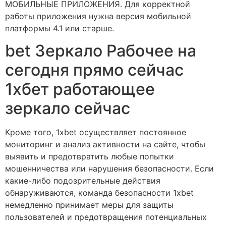
МОБИЛЬНЫЕ ПРИЛОЖЕНИЯ. Для корректной
работы приложения нужна версия мобильной
платформы 4.1 или старше.
bet Зеркало Рабочее на
сегодня прямо сейчас
1хбет работающее
зеркало сейчас
Кроме того, 1xbet осуществляет постоянное
мониторинг и анализ активности на сайте, чтобы
выявить и предотвратить любые попытки
мошенничества или нарушения безопасности. Если
какие-либо подозрительные действия
обнаруживаются, команда безопасности 1xbet
немедленно принимает меры для защиты
пользователей и предотвращения потенциальных