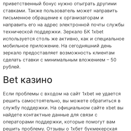
приветственный бонус нужно отыграть другими
ставками. Также пользователь может направить
письменное обращение к организаторам и
направить его на адрес электронной почты службы
технической поддержки. Зеркало БК 1xbet
используется столь же активно, как и специальное
мобильное приложение. На сегодняшний день
зеркало предоставляет возможность клиентам
сделать ставки с минимальным вложением – 50
рублей.
Bet казино
Если проблемы с входом на сайт 1xbet не удается
решить самостоятельно, вы можете обратиться в
службу поддержки. На официальном сайте xbet вы
найдете контактные данные для связи с
операторами поддержки, которые помогут вам
решить проблему. Отзывы о 1хбет букмекерская