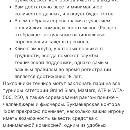
Вам достаточно ввести минимальное
количество данных, и аккаунт будет готов.
В нем собраны соревнования с участием
российских команд и спортсменов (Раздел
отображает актуальные национальные
соревнования каждого региона).
Клиентам клуба, у которых возникают
трудности, всегда поможет службы
технической поддержки, однако самым
важным правилом во время регистрации
является достижение 18 лет.
Поклонники тенниса могут заключать пари на все
турниры категорий Grand Slam, Masters, ATP и WTA-
500, 250, а также соревнования рангом пониже –
челленджеры и фьючерсы. Букмекерская контора
1xbet прекрасно понимает, насколько важно игроку
иметь возможность вывести средства с
минимальной комиссией, одним из удобных