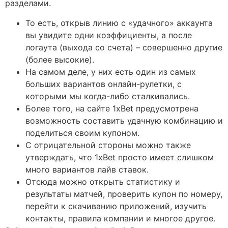
разделами.
То есть, открыв линию с «удачного» аккаунта
вы увидите одни коэффициенты, а после
логаута (выхода со счета) – совершенно другие
(более высокие).
На самом деле, у них есть один из самых
больших вариантов онлайн-рулетки, с
которыми мы когда-либо сталкивались.
Более того, на сайте 1xBet предусмотрена
возможность составить удачную комбинацию и
поделиться своим купоном.
С отрицательной стороны можно также
утверждать, что 1xBet просто имеет слишком
много вариантов лайв ставок.
Отсюда можно открыть статистику и
результаты матчей, проверить купон по номеру,
перейти к скачиванию приложений, изучить
контакты, правила компании и многое другое.