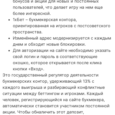
бонусов и акций для новых и постоянных
пользователей, что делает игру на нем еще
более интересной.
1хБет – букмекерская контора,
ориентированная на игроков с постсоветского
пространства.
Изменённый адрес модернизируется с каждым
днем и обходит новые блокировки.
Для авторизации на сайте необходимо указать
свой логин и пароль в соответствующие
окошко, которое открывается после клика
кнопки «Вход».
Это государственный регулятор деятельности
букмекерских контор, удерживающий 13% с
каждого выигрыша и разбирающий конфликтные
ситуации между беттингом и игроками. Каждый
человек, регистрирующийся на сайте букмекера,
автоматически становится участником постоянной
акции. Чтобы обналичить этот депозит,