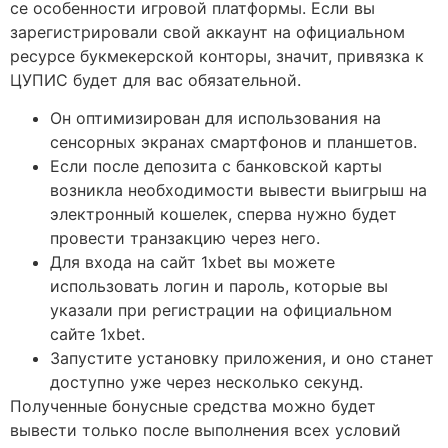
се особенности игровой платформы. Если вы
зарегистрировали свой аккаунт на официальном
ресурсе букмекерской конторы, значит, привязка к
ЦУПИС будет для вас обязательной.
Он оптимизирован для использования на
сенсорных экранах смартфонов и планшетов.
Если после депозита с банковской карты
возникла необходимости вывести выигрыш на
электронный кошелек, сперва нужно будет
провести транзакцию через него.
Для входа на сайт 1xbet вы можете
использовать логин и пароль, которые вы
указали при регистрации на официальном
сайте 1xbet.
Запустите установку приложения, и оно станет
доступно уже через несколько секунд.
Полученные бонусные средства можно будет
вывести только после выполнения всех условий