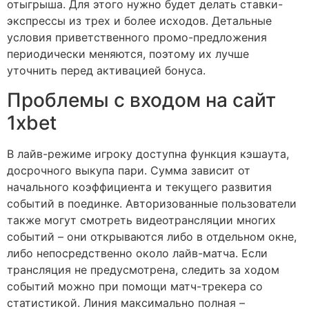
отыгрыша. Для этого нужно будет делать ставки-
экспрессы из трех и более исходов. Детальные
условия приветственного промо-предложения
периодически меняются, поэтому их лучше
уточнить перед активацией бонуса.
Проблемы с входом на сайт
1xbet
В лайв-режиме игроку доступна функция кэшаута,
досрочного выкупа пари. Сумма зависит от
начального коэффициента и текущего развития
событий в поединке. Авторизованные пользователи
также могут смотреть видеотрансляции многих
событий – они открываются либо в отдельном окне,
либо непосредственно около лайв-матча. Если
трансляция не предусмотрена, следить за ходом
событий можно при помощи матч-трекера со
статистикой. Линия максимально полная –