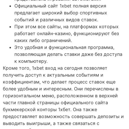
Официальный сайт 1xbet полная версия
предлагает широкий выбор спортивных
событий и различных видов ставок.
При этом все сайты, на платформах которых
работает онлайн-казино, функционируют без
каких либо ограничений.
Это удобная и функциональная программа,
позволяющая делать ставки даже без доступа
к компьютеру.
Кроме того, 1xbet вход на сегодня позволяет
получить доступ к актуальным событиям и
коэффициентам, что делает процесс ставок еще
более удобным и интересным. Они перечислены в
горизонтальном меню, расположенном в верхней
части главной страницы официального сайта
букмекерской конторы 1хбет. Она также
предоставляет возможность совершать депозиты и
выводить выигрыши, а также связаться с