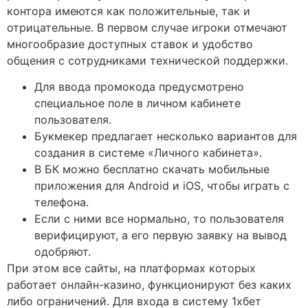
контора имеются как положительные, так и
отрицательные. В первом случае игроки отмечают
многообразие доступных ставок и удобство
общения с сотрудниками технической поддержки.
Для ввода промокода предусмотрено
специальное поле в личном кабинете
пользователя.
Букмекер предлагает несколько вариантов для
создания в системе «Личного кабинета».
В БК можно бесплатно скачать мобильные
приложения для Android и iOS, чтобы играть с
телефона.
Если с ними все нормально, то пользователя
верифицируют, а его первую заявку на вывод
одобряют.
При этом все сайты, на платформах которых
работает онлайн-казино, функционируют без каких
либо ограничений. Для входа в систему 1хбет