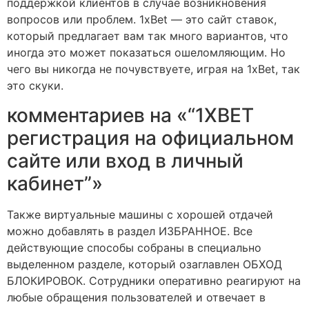
поддержкой клиентов в случае возникновения
вопросов или проблем. 1xBet — это сайт ставок,
который предлагает вам так много вариантов, что
иногда это может показаться ошеломляющим. Но
чего вы никогда не почувствуете, играя на 1xBet, так
это скуки.
комментариев на «“1XBET
регистрация на официальном
сайте или вход в личный
кабинет”»
Также виртуальные машины с хорошей отдачей
можно добавлять в раздел ИЗБРАННОЕ. Все
действующие способы собраны в специально
выделенном разделе, который озаглавлен ОБХОД
БЛОКИРОВОК. Сотрудники оперативно реагируют на
любые обращения пользователей и отвечает в