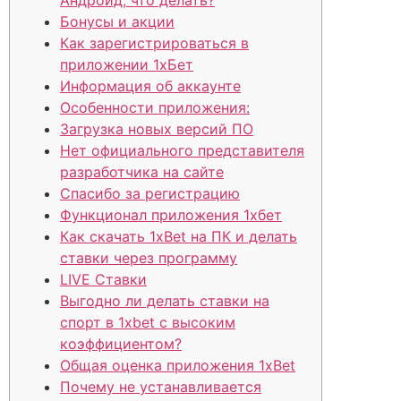
Андроид, что делать?
Бонусы и акции
Как зарегистрироваться в
приложении 1хБет
Информация об аккаунте
Особенности приложения:
Загрузка новых версий ПО
Нет официального представителя
разработчика на сайте
Спасибо за регистрацию
Функционал приложения 1хбет
Как скачать 1xBet на ПК и делать
ставки через программу
LIVE Ставки
Выгодно ли делать ставки на
спорт в 1xbet с высоким
коэффициентом?
Общая оценка приложения 1xBet
Почему не устанавливается