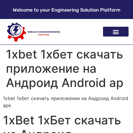
Welcome to your Engineering Solution Platform
1xbet 1хбет скачать
приложение на
Андроид Android ap
1xbet 1хбет скачать приложение на Андроид Android
apk
1xBet 1хБет скачать