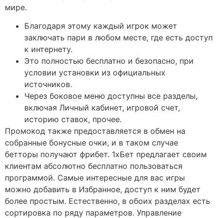
мире.
Благодаря этому каждый игрок может
заключать пари в любом месте, где есть доступ
к интернету.
Это полностью бесплатно и безопасно, при
условии установки из официальных
источников.
Через боковое меню доступны все разделы,
включая Личный кабинет, игровой счет,
историю ставок, прочее.
Промокод также предоставляется в обмен на
собранные бонусные очки, и в таком случае
бетторы получают фрибет. 1хБет предлагает своим
клиентам абсолютно бесплатно пользоваться
программой. Самые интересные для вас игры
можно добавить в Избранное, доступ к ним будет
более простым. Естественно, в обоих разделах есть
сортировка по ряду параметров. Управление