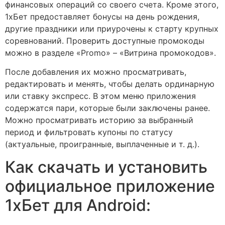
финансовых операций со своего счета. Кроме этого,
1хБет предоставляет бонусы на день рождения,
другие праздники или приурочены к старту крупных
соревнований. Проверить доступные промокоды
можно в разделе «Promo» – «Витрина промокодов».
После добавления их можно просматривать,
редактировать и менять, чтобы делать ординарную
или ставку экспресс. В этом меню приложения
содержатся пари, которые были заключены ранее.
Можно просматривать историю за выбранный
период и фильтровать купоны по статусу
(актуальные, проигранные, выплаченные и т. д.).
Как скачать и установить
официальное приложение
1хБет для Android: