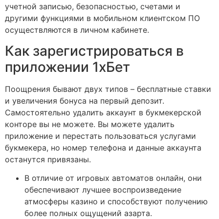
учетной записью, безопасностью, счетами и
другими функциями в мобильном клиентском ПО
осуществляются в личном кабинете.
Как зарегистрироваться в
приложении 1хБет
Поощрения бывают двух типов – бесплатные ставки
и увеличения бонуса на первый депозит.
Самостоятельно удалить аккаунт в букмекерской
конторе вы не можете. Вы можете удалить
приложение и перестать пользоваться услугами
букмекера, но номер телефона и данные аккаунта
останутся привязаны.
В отличие от игровых автоматов онлайн, они
обеспечивают лучшее воспроизведение
атмосферы казино и способствуют получению
более полных ощущений азарта.