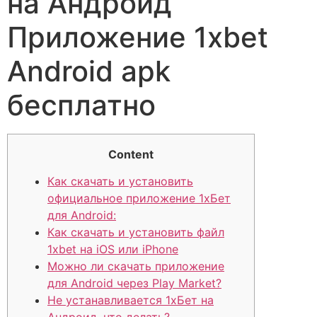
на Андроид
Приложение 1xbet
Android apk
бесплатно
Content
Как скачать и установить
официальное приложение 1хБет
для Android:
Как скачать и установить файл
1xbet на iOS или iPhone
Можно ли скачать приложение
для Android через Play Market?
Не устанавливается 1хБет на