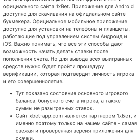
официального сайта 1xBet. Приложение для Android
доступно для скачивания на официальном сайте
букмекера. Официальное мобильное приложение
доступно для установки на телефоны и планшеты,
работающие под управлением систем Андроид и
iOS. Важно понимать, что все эти способы дают
возможность начать делать ставки после
пополнения счета. Но для вывода всех выигранных
средств нужно будет пройти процедуру
верификации, которая подтвердит личность игрока
и его совершеннолетие.
Тут показано состояние основного игрового
баланса, бонусного счета игрока, а также
суммы не разыгранных ставок.
Сайт xbet-app.com является партнером 1хБет, и
именно поэтому только на нашем сайте – самая
свежая и проверенная версия приложения для
скачки.